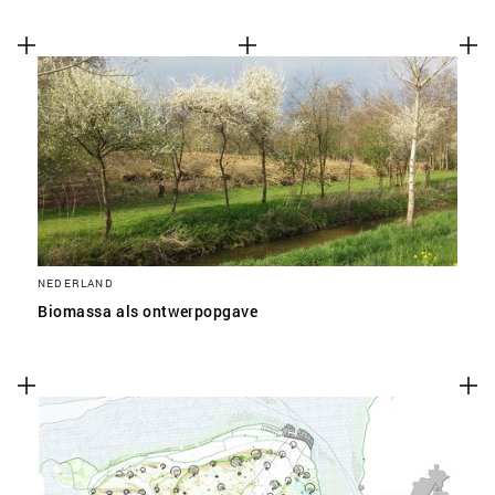
NEDERLAND
Biomassa als ontwerpopgave