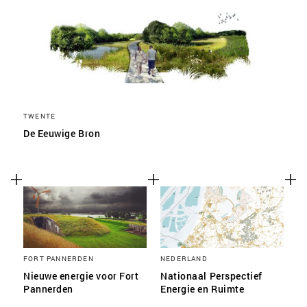
TWENTE
De Eeuwige Bron
FORT PANNERDEN
NEDERLAND
Nieuwe energie voor Fort
Nationaal Perspectief
Pannerden
Energie en Ruimte