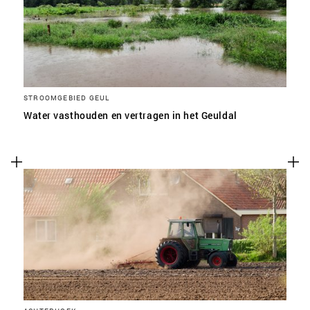
STROOMGEBIED GEUL
Water vasthouden en vertragen in het Geuldal