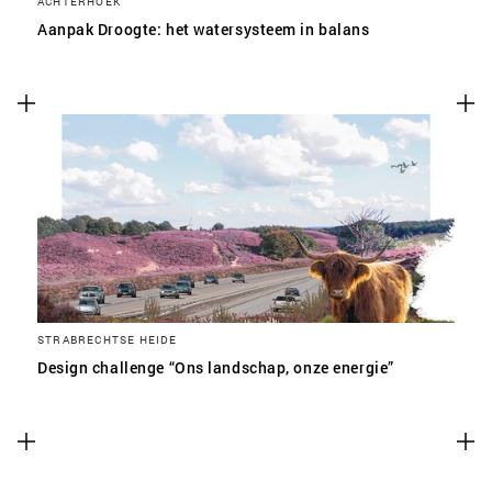
ACHTERHOEK
Aanpak Droogte: het watersysteem in balans
STRABRECHTSE HEIDE
Design challenge “Ons landschap, onze energie”