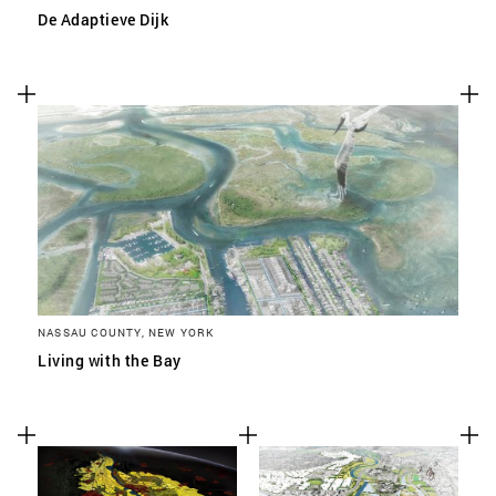
De Adaptieve Dijk
NASSAU COUNTY, NEW YORK
Living with the Bay