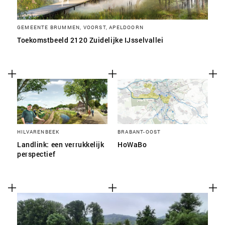
GEMEENTE BRUMMEN, VOORST, APELDOORN
Toekomstbeeld 2120 Zuidelijke IJsselvallei
HILVARENBEEK
BRABANT-OOST
Landlink: een verrukkelijk
HoWaBo
perspectief