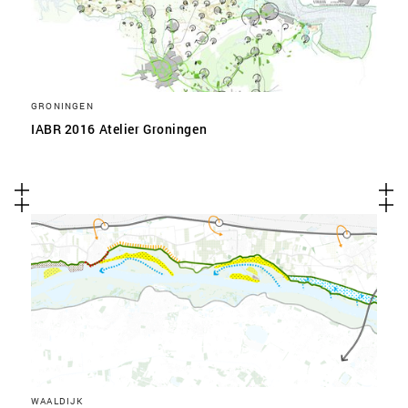
GRONINGEN
IABR 2016 Atelier Groningen
WAALDIJK