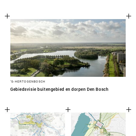
‘S-HERTOGENBOSCH
Gebiedsvisie buitengebied en dorpen Den Bosch