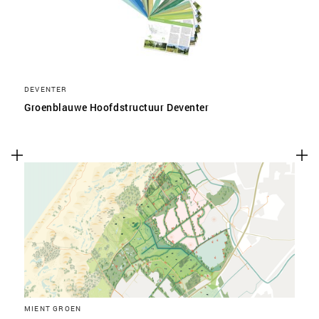
DEVENTER
Groenblauwe Hoofdstructuur Deventer
MIENT GROEN