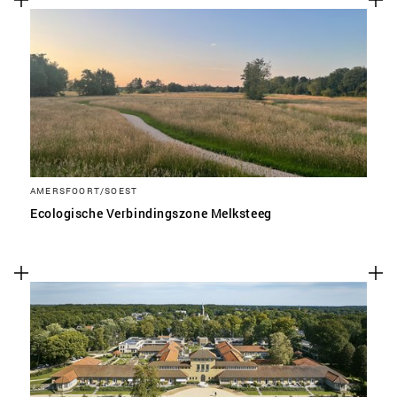
AMERSFOORT/SOEST
Ecologische Verbindingszone Melksteeg