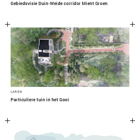
Gebiedsvisie Duin-Weide corridor Mient Groen
LAREN
Particuliere tuin in het Gooi