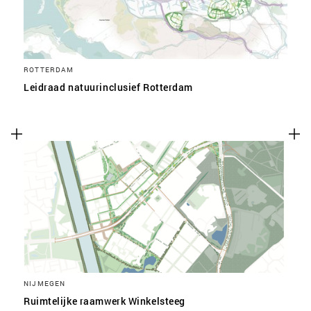
ROTTERDAM
Leidraad natuurinclusief Rotterdam
NIJMEGEN
Ruimtelijke raamwerk Winkelsteeg