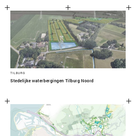
TILBURG
Stedelijke waterbergingen Tilburg Noord