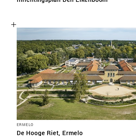
ERMELO
De Hooge Riet, Ermelo