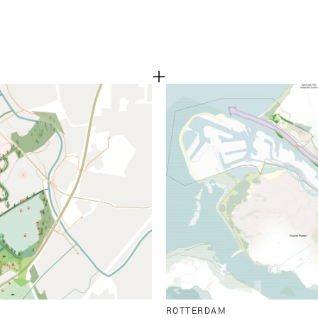
ROTTERDAM