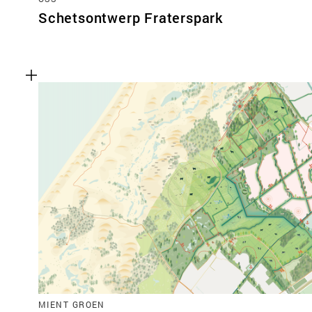
Schetsontwerp Fraterspark
MIENT GROEN