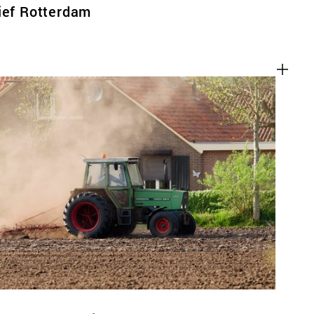
ief Rotterdam