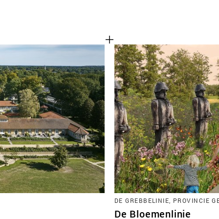
DE GREBBELINIE, PROVINCIE 
De Bloemenlinie