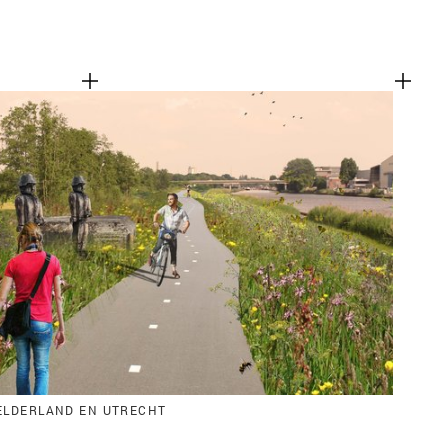
GELDERLAND EN UTRECHT