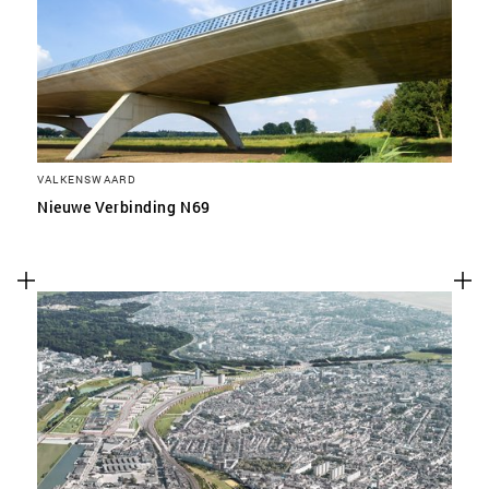
VALKENSWAARD
Nieuwe Verbinding N69