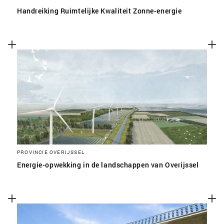
Handreiking Ruimtelijke Kwaliteit Zonne-energie
PROVINCIE OVERIJSSEL
Energie-opwekking in de landschappen van Overijssel