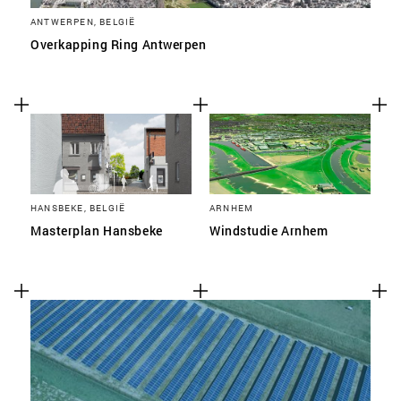
ANTWERPEN, BELGIË
Overkapping Ring Antwerpen
HANSBEKE, BELGIË
ARNHEM
Masterplan Hansbeke
Windstudie Arnhem