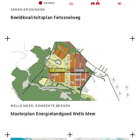
ASSEN-GRONINGEN
Beeldkwaliteitsplan fietssnelweg
WELLS MEER, GEMEENTE BERGEN
Masterplan Energielandgoed Wells Meer