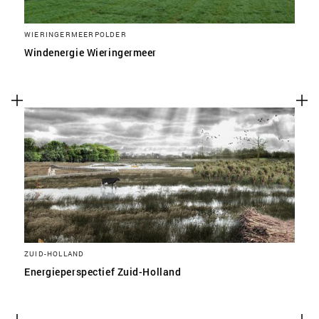
WIERINGERMEERPOLDER
Windenergie Wieringermeer
ZUID-HOLLAND
Energieperspectief Zuid-Holland