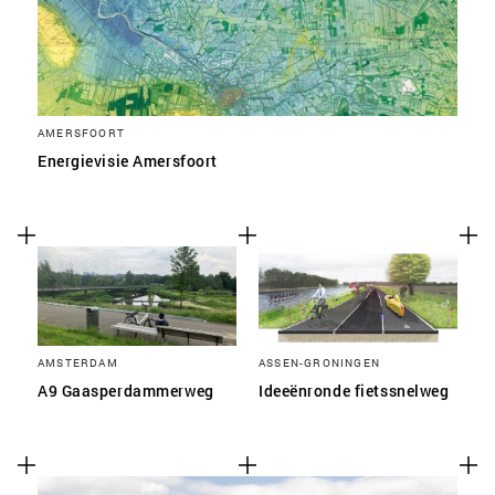
AMERSFOORT
Energievisie Amersfoort
AMSTERDAM
ASSEN-GRONINGEN
A9 Gaasperdammerweg
Ideeënronde fietssnelweg