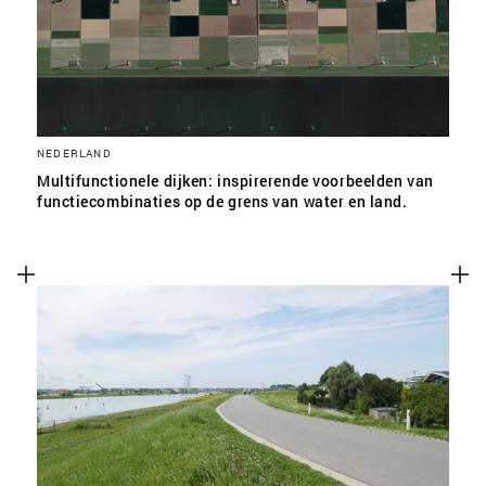
NEDERLAND
Multifunctionele dijken: inspirerende voorbeelden van
functiecombinaties op de grens van water en land.