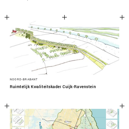
NOORD-BRABANT
Ruimtelijk Kwaliteitskader Cuijk-Ravenstein