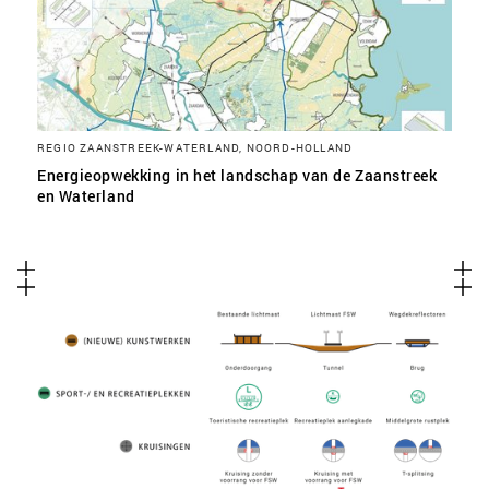
REGIO ZAANSTREEK-WATERLAND, NOORD-HOLLAND
Energieopwekking in het landschap van de Zaanstreek
en Waterland