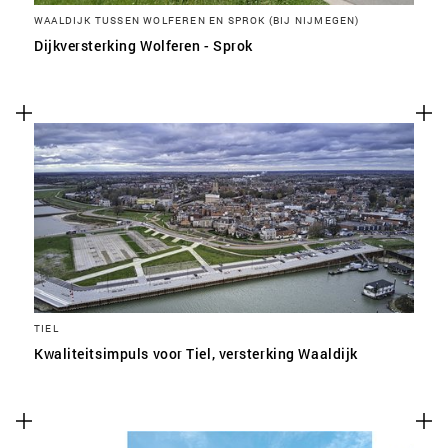
WAALDIJK TUSSEN WOLFEREN EN SPROK (BIJ NIJMEGEN)
Dijkversterking Wolferen - Sprok
TIEL
Kwaliteitsimpuls voor Tiel, versterking Waaldijk