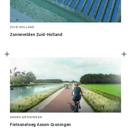
ZUID-HOLLAND
Zonnevelden Zuid-Holland
ASSEN-GRONINGEN
Fietssnelweg Assen-Groningen