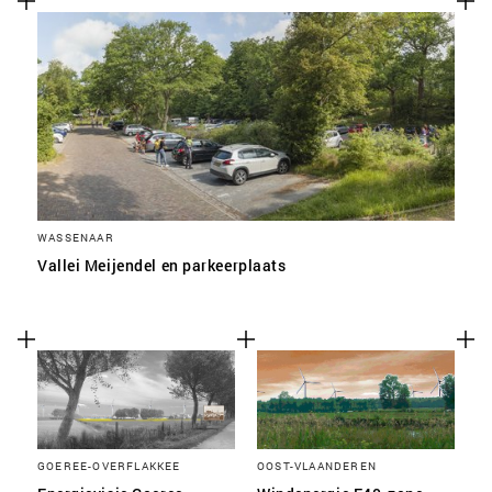
WASSENAAR
Vallei Meijendel en parkeerplaats
GOEREE-OVERFLAKKEE
OOST-VLAANDEREN