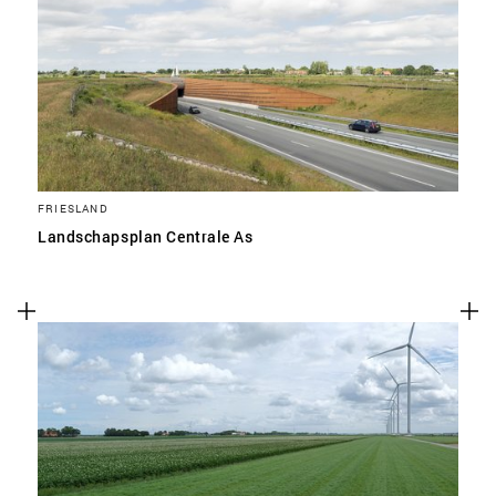
FRIESLAND
Landschapsplan Centrale As