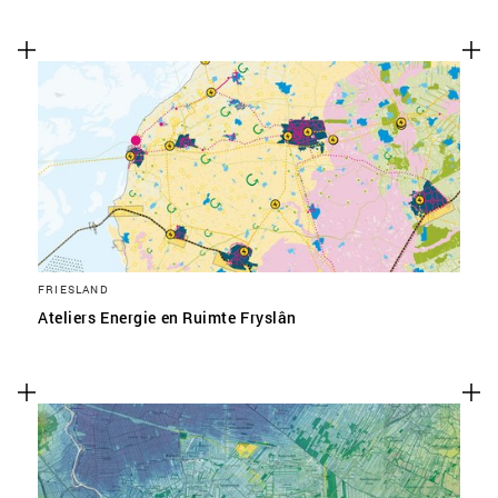
FRIESLAND
Ateliers Energie en Ruimte Fryslân