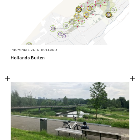
PROVINCIE ZUID-HOLLAND
Hollands Buiten