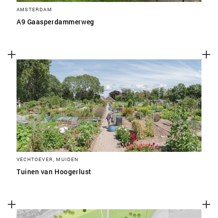
AMSTERDAM
A9 Gaasperdammerweg
VECHTOEVER, MUIDEN
Tuinen van Hoogerlust