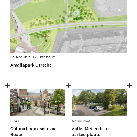
LEIDSCHE RIJN, UTRECHT
Amaliapark Utrecht
BOXTEL
WASSENAAR
Cultuurhistorische as
Vallei Meijendel en
Boxtel
parkeerplaats