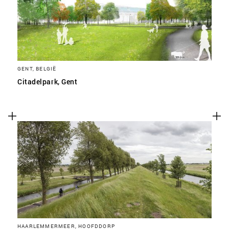
GENT, BELGIË
Citadelpark, Gent
HAARLEMMERMEER, HOOFDDORP