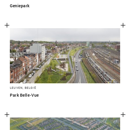
Geniepark
LEUVEN, BELGIË
Park Belle-Vue