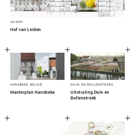
LEIDEN
Hof van Leiden
HANSBEKE, BELGIË
DUIN- EN BOLLENSTREEK
Masterplan Hansbeke
Uitstraling Duin en
Bollenstreek