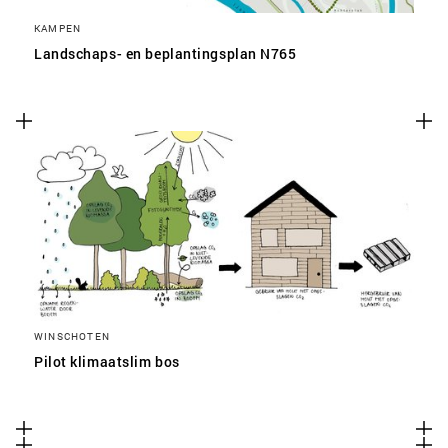
KAMPEN
Landschaps- en beplantingsplan N765
WINSCHOTEN
Pilot klimaatslim bos