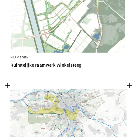
NIJMEGEN
Ruimtelijke raamwerk Winkelsteeg