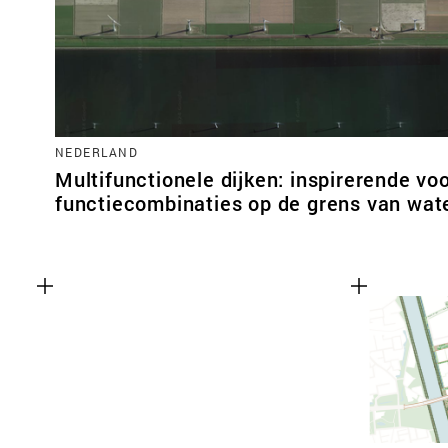
NEDERLAND
Multifunctionele dijken: inspirerende vo
functiecombinaties op de grens van wate