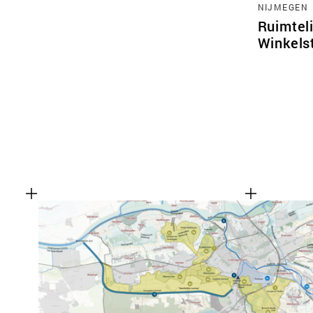
NIJMEGEN
Ruimtel
Winkels