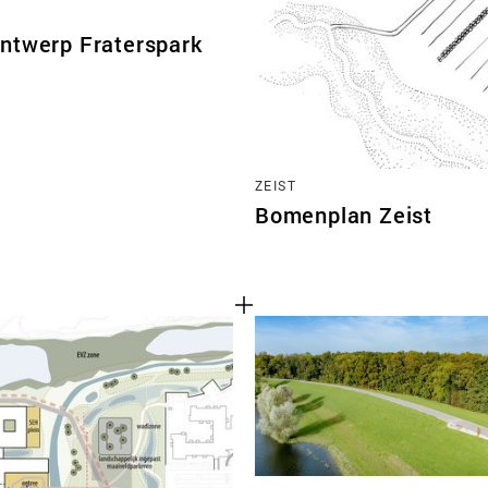
ntwerp Fraterspark
ZEIST
Bomenplan Zeist