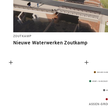
ZOUTKAMP
Nieuwe Waterwerken Zoutkamp
ASSEN-GRO