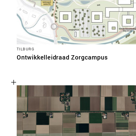
TILBURG
Ontwikkelleidraad Zorgcampus