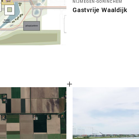
NIJMEGEN-GORINCHEM
Gastvrije Waaldijk