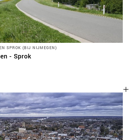
EN SPROK (BIJ NIJMEGEN)
ren - Sprok