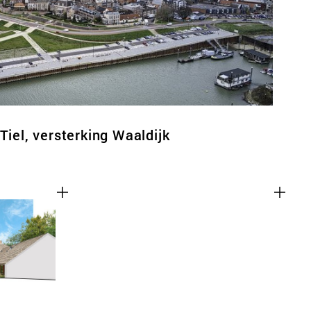
Tiel, versterking Waaldijk