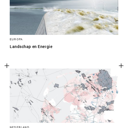
EUROPA
Landschap en Energie
NEDERLAND