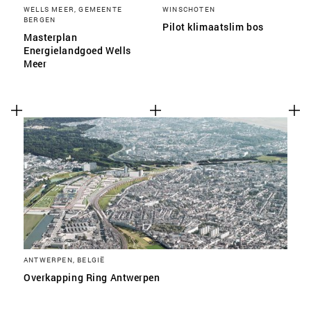
WELLS MEER, GEMEENTE
WINSCHOTEN
BERGEN
Pilot klimaatslim bos
Masterplan
Energielandgoed Wells
Meer
ANTWERPEN, BELGIË
Overkapping Ring Antwerpen