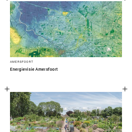
AMERSFOORT
Energievisie Amersfoort