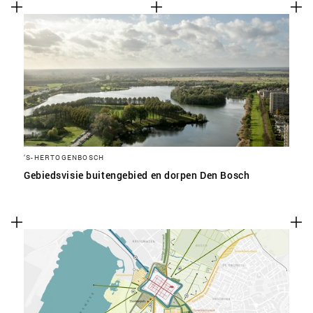
‘S-HERTOGENBOSCH
Gebiedsvisie buitengebied en dorpen Den Bosch