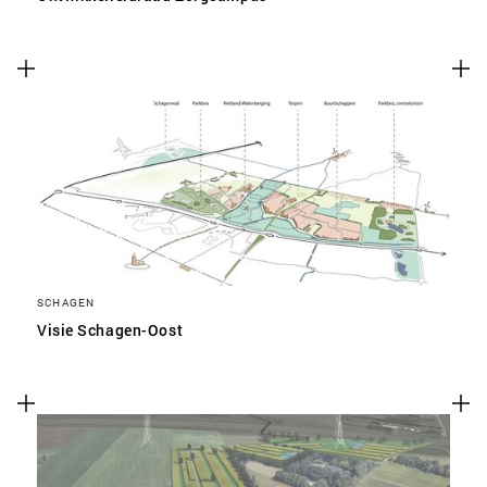
SCHAGEN
Visie Schagen-Oost