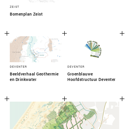
ZEIST
Bomenplan Zeist
DEVENTER
DEVENTER
Beeldverhaal Geothermie
Groenblauwe
en Drinkwater
Hoofdstructuur Deventer