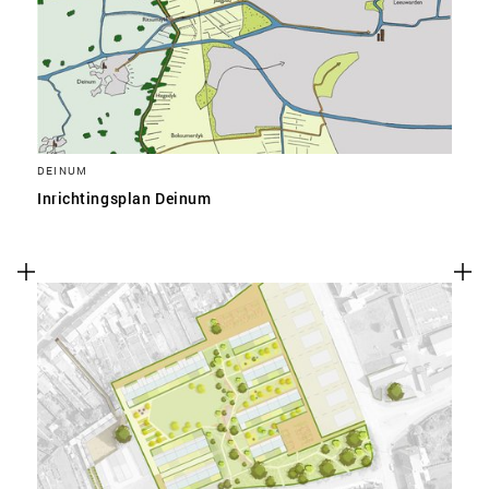
DEINUM
Inrichtingsplan Deinum