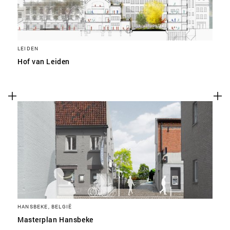
LEIDEN
Hof van Leiden
HANSBEKE, BELGIË
Masterplan Hansbeke