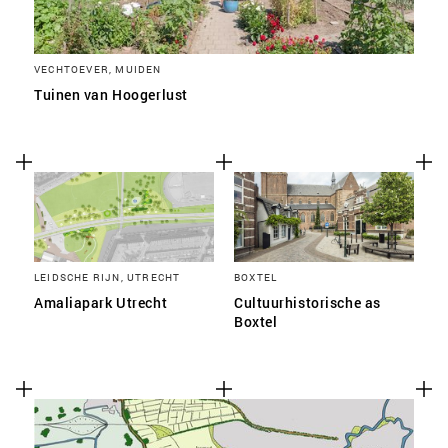
VECHTOEVER, MUIDEN
Tuinen van Hoogerlust
LEIDSCHE RIJN, UTRECHT
BOXTEL
Amaliapark Utrecht
Cultuurhistorische as
Boxtel