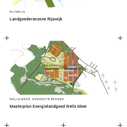
RIJSWIJK
Landgoederenzone Rijswijk
WELLS MEER, GEMEENTE BERGEN
Masterplan Energielandgoed Wells Meer