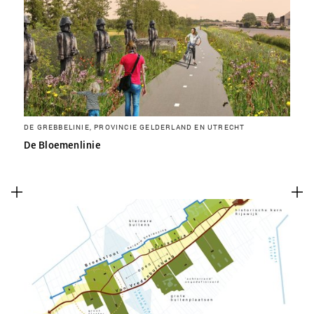
DE GREBBELINIE, PROVINCIE GELDERLAND EN UTRECHT
De Bloemenlinie