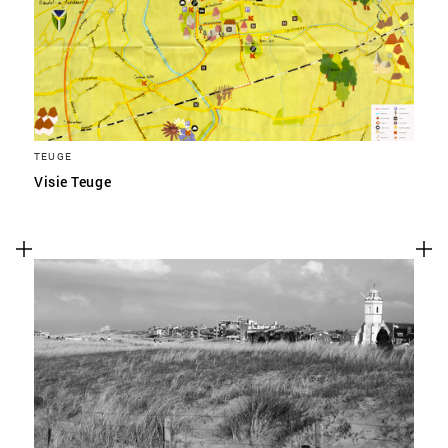
TEUGE
Visie Teuge