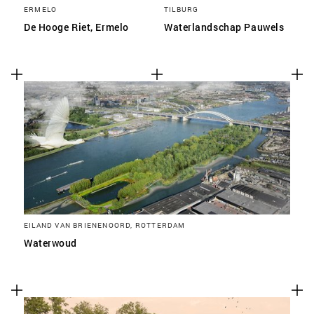
ERMELO
TILBURG
De Hooge Riet, Ermelo
Waterlandschap Pauwels
EILAND VAN BRIENENOORD, ROTTERDAM
Waterwoud