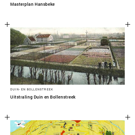
Masterplan Hansbeke
DUIN- EN BOLLENSTREEK
Uitstraling Duin en Bollenstreek