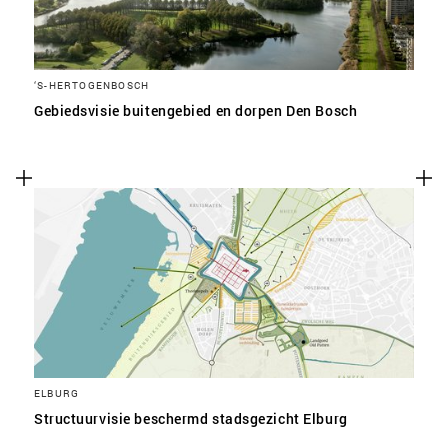
‘S-HERTOGENBOSCH
Gebiedsvisie buitengebied en dorpen Den Bosch
ELBURG
Structuurvisie beschermd stadsgezicht Elburg