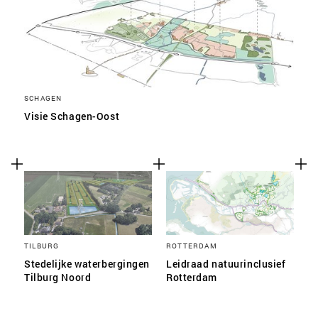
SCHAGEN
Visie Schagen-Oost
TILBURG
ROTTERDAM
Stedelijke waterbergingen
Leidraad natuurinclusief
Tilburg Noord
Rotterdam