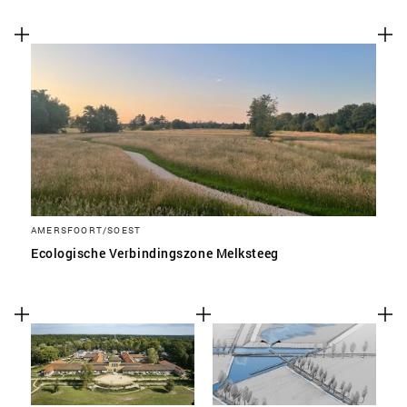
AMERSFOORT/SOEST
Ecologische Verbindingszone Melksteeg