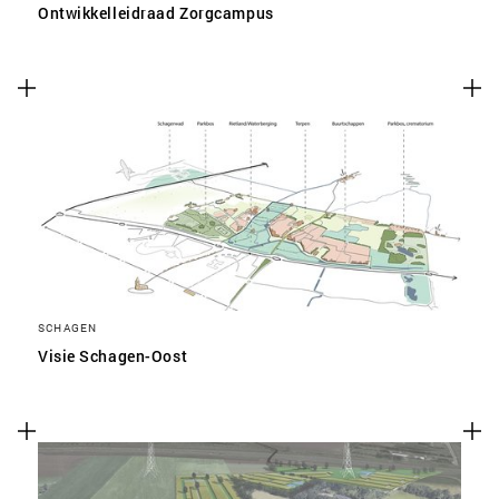
Ontwikkelleidraad Zorgcampus
SCHAGEN
Visie Schagen-Oost