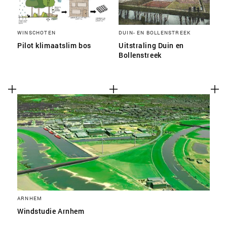
WINSCHOTEN
DUIN- EN BOLLENSTREEK
Pilot klimaatslim bos
Uitstraling Duin en
Bollenstreek
ARNHEM
Windstudie Arnhem