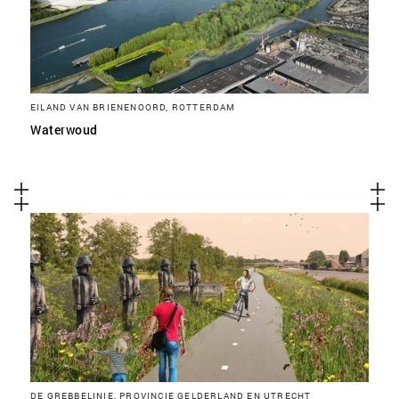
EILAND VAN BRIENENOORD, ROTTERDAM
Waterwoud
DE GREBBELINIE, PROVINCIE GELDERLAND EN UTRECHT