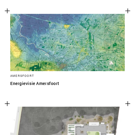
AMERSFOORT
Energievisie Amersfoort