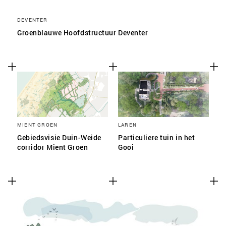
DEVENTER
Groenblauwe Hoofdstructuur Deventer
MIENT GROEN
LAREN
Gebiedsvisie Duin-Weide
Particuliere tuin in het
corridor Mient Groen
Gooi