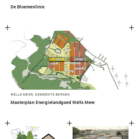
De Bloemenlinie
WELLS MEER, GEMEENTE BERGEN
Masterplan Energielandgoed Wells Meer