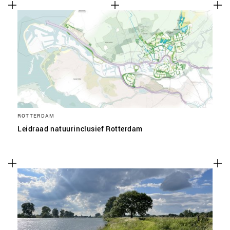
ROTTERDAM
Leidraad natuurinclusief Rotterdam