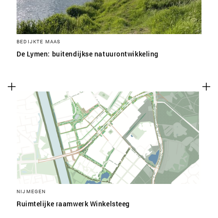
BEDIJKTE MAAS
De Lymen: buitendijkse natuurontwikkeling
NIJMEGEN
Ruimtelijke raamwerk Winkelsteeg