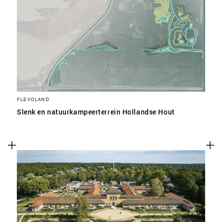
FLEVOLAND
Slenk en natuurkampeerterrein Hollandse Hout