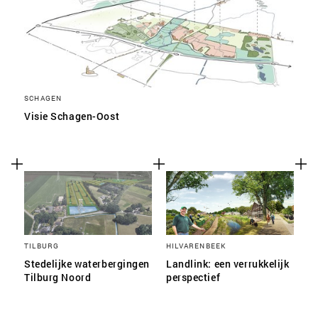
SCHAGEN
Visie Schagen-Oost
TILBURG
HILVARENBEEK
Stedelijke waterbergingen
Landlink: een verrukkelijk
Tilburg Noord
perspectief