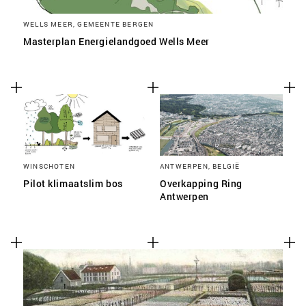
WELLS MEER, GEMEENTE BERGEN
Masterplan Energielandgoed Wells Meer
WINSCHOTEN
ANTWERPEN, BELGIË
Pilot klimaatslim bos
Overkapping Ring
Antwerpen