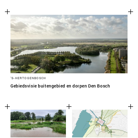
‘S-HERTOGENBOSCH
Gebiedsvisie buitengebied en dorpen Den Bosch