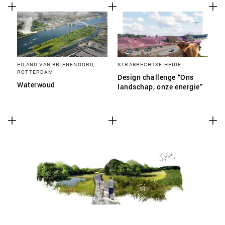
EILAND VAN BRIENENOORD,
STRABRECHTSE HEIDE
ROTTERDAM
Design challenge “Ons
Waterwoud
landschap, onze energie”