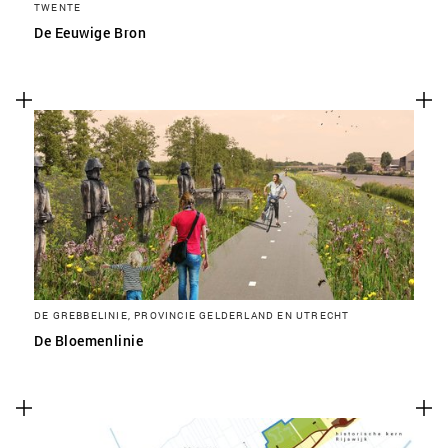
TWENTE
De Eeuwige Bron
DE GREBBELINIE, PROVINCIE GELDERLAND EN UTRECHT
De Bloemenlinie