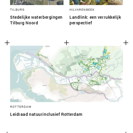
TILBURG
HILVARENBEEK
Stedelijke waterbergingen
Landlink: een verrukkelijk
Tilburg Noord
perspectief
ROTTERDAM
Leidraad natuurinclusief Rotterdam