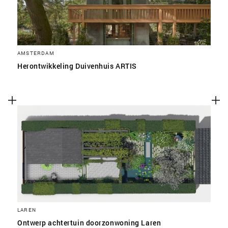
AMSTERDAM
Herontwikkeling Duivenhuis ARTIS
LAREN
Ontwerp achtertuin doorzonwoning Laren