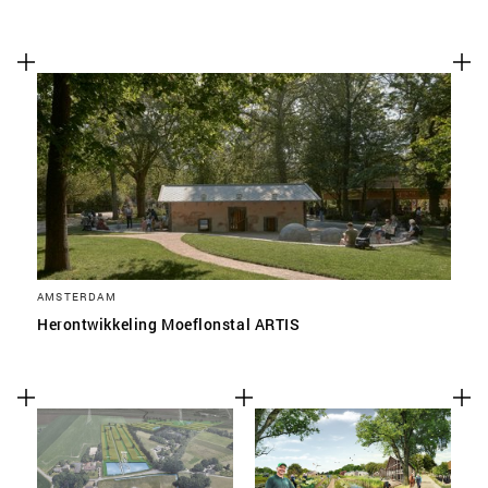
AMSTERDAM
Herontwikkeling Moeflonstal ARTIS