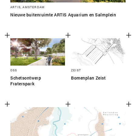
ARTIS, AMSTERDAM
Nieuwe buitenruimte ARTIS Aquarium en Salmplein
OSS
ZEIST
Schetsontwerp
Bomenplan Zeist
Fraterspark