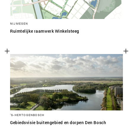
NIJMEGEN
Ruimtelijke raamwerk Winkelsteeg
‘S-HERTOGENBOSCH
Gebiedsvisie buitengebied en dorpen Den Bosch