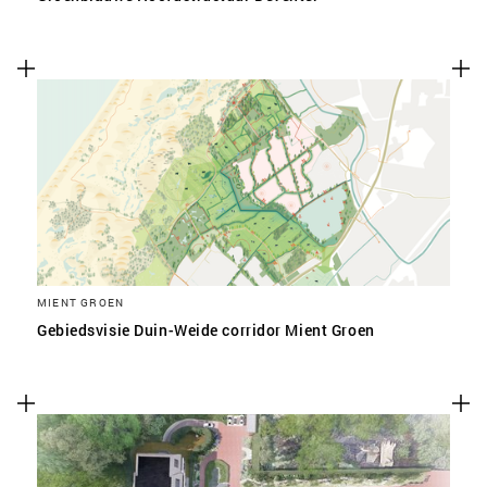
MIENT GROEN
Gebiedsvisie Duin-Weide corridor Mient Groen