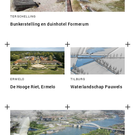
TERSCHELLING
Bunkerstelling en duinhotel Formerum
ERMELO
TILBURG
De Hooge Riet, Ermelo
Waterlandschap Pauwels