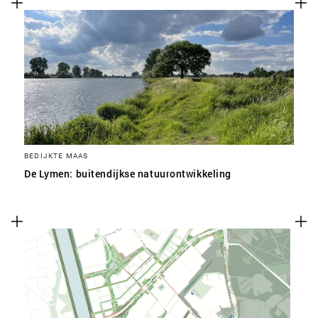
BEDIJKTE MAAS
De Lymen: buitendijkse natuurontwikkeling