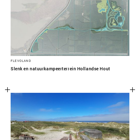
FLEVOLAND
Slenk en natuurkampeerterrein Hollandse Hout