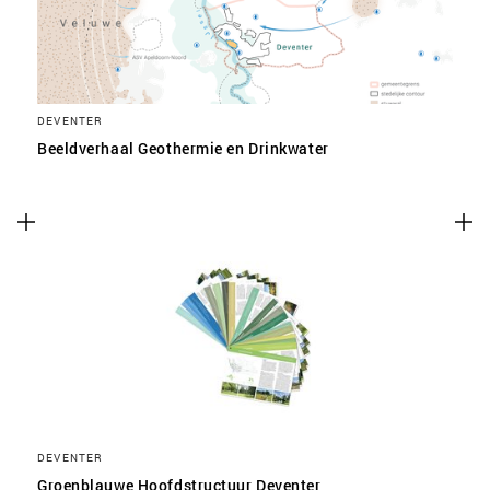
DEVENTER
Beeldverhaal Geothermie en Drinkwater
DEVENTER
Groenblauwe Hoofdstructuur Deventer