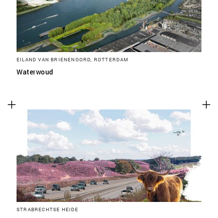
EILAND VAN BRIENENOORD, ROTTERDAM
Waterwoud
STRABRECHTSE HEIDE