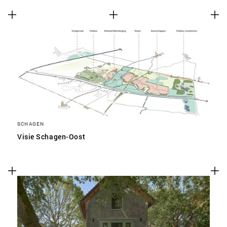
SCHAGEN
Visie Schagen-Oost