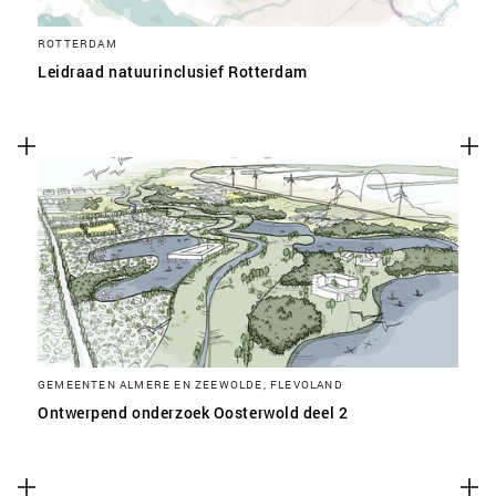
ROTTERDAM
Leidraad natuurinclusief Rotterdam
GEMEENTEN ALMERE EN ZEEWOLDE, FLEVOLAND
Ontwerpend onderzoek Oosterwold deel 2