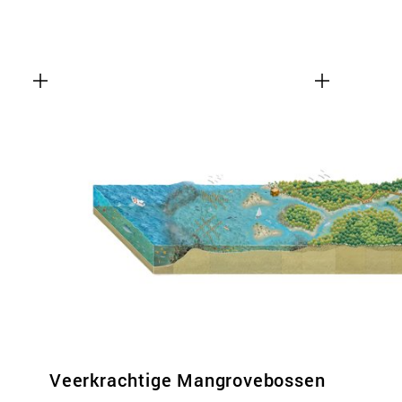
Veerkrachtige Mangrovebossen