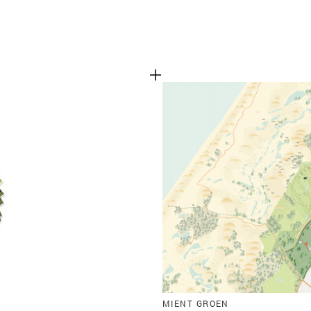
MIENT GROEN