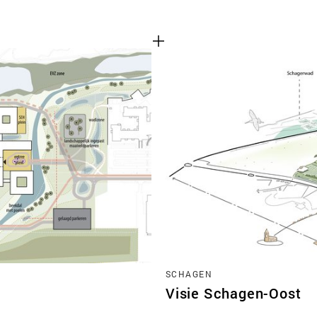
SCHAGEN
Visie Schagen-Oost