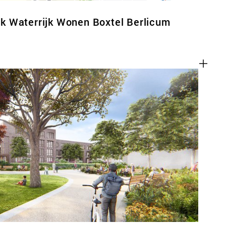
 Waterrijk Wonen Boxtel Berlicum