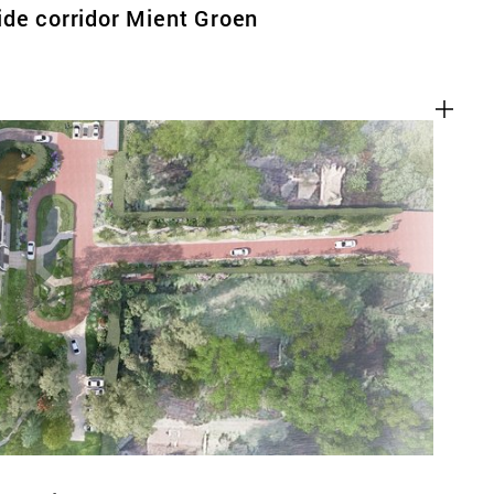
de corridor Mient Groen