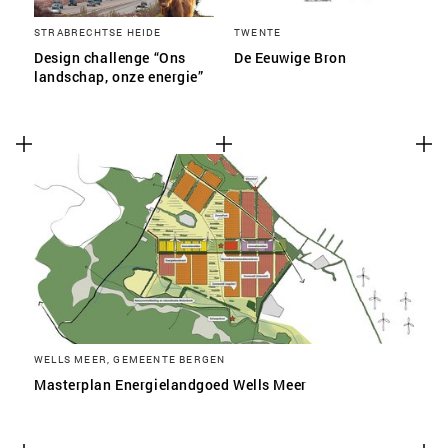
STRABRECHTSE HEIDE
TWENTE
Design challenge “Ons
De Eeuwige Bron
landschap, onze energie”
WELLS MEER, GEMEENTE BERGEN
Masterplan Energielandgoed Wells Meer