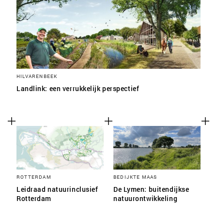
HILVARENBEEK
Landlink: een verrukkelijk perspectief
ROTTERDAM
BEDIJKTE MAAS
Leidraad natuurinclusief
De Lymen: buitendijkse
Rotterdam
natuurontwikkeling