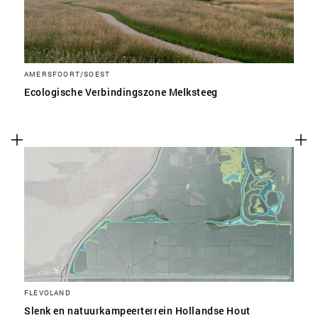
AMERSFOORT/SOEST
Ecologische Verbindingszone Melksteeg
FLEVOLAND
Slenk en natuurkampeerterrein Hollandse Hout