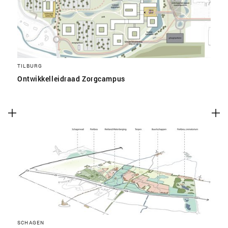
TILBURG
Ontwikkelleidraad Zorgcampus
SCHAGEN