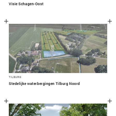
Visie Schagen-Oost
TILBURG
Stedelijke waterbergingen Tilburg Noord