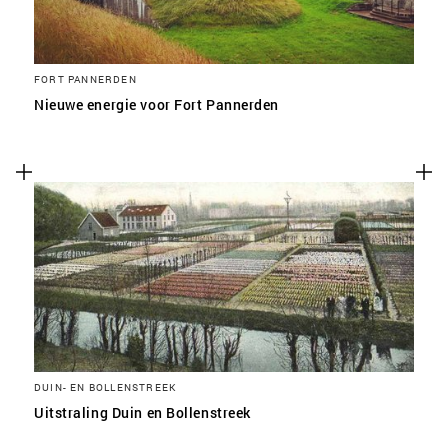
FORT PANNERDEN
Nieuwe energie voor Fort Pannerden
DUIN- EN BOLLENSTREEK
Uitstraling Duin en Bollenstreek