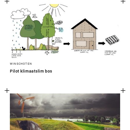
WINSCHOTEN
Pilot klimaatslim bos