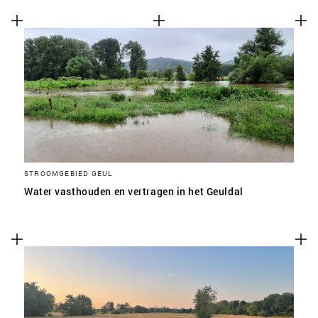
STROOMGEBIED GEUL
Water vasthouden en vertragen in het Geuldal