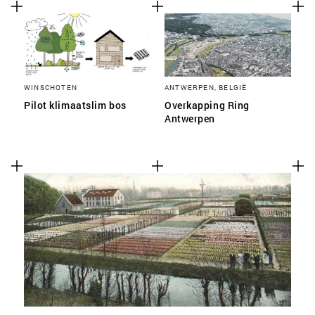
WINSCHOTEN
ANTWERPEN, BELGIË
Pilot klimaatslim bos
Overkapping Ring
Antwerpen