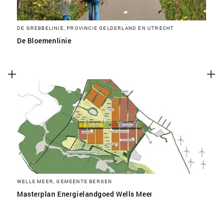
DE GREBBELINIE, PROVINCIE GELDERLAND EN UTRECHT
De Bloemenlinie
WELLS MEER, GEMEENTE BERGEN
Masterplan Energielandgoed Wells Meer