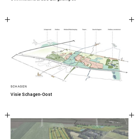
SCHAGEN
Visie Schagen-Oost