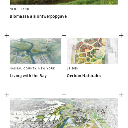
NEDERLAND
Biomassa als ontwerpopgave
NASSAU COUNTY, NEW YORK
LEIDEN
Living with the Bay
Oertuin Naturalis