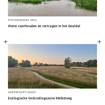
STROOMGEBIED GEUL
Water vasthouden en vertragen in het Geuldal
AMERSFOORT/SOEST
Ecologische Verbindingszone Melksteeg