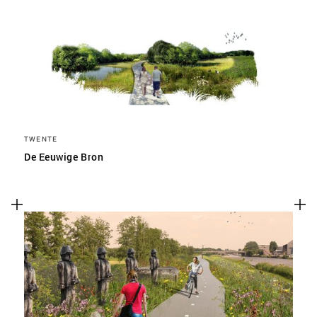
TWENTE
De Eeuwige Bron