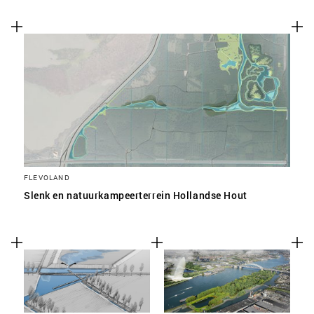
FLEVOLAND
Slenk en natuurkampeerterrein Hollandse Hout