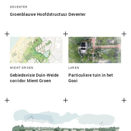
DEVENTER
Groenblauwe Hoofdstructuur Deventer
MIENT GROEN
LAREN
Gebiedsvisie Duin-Weide
Particuliere tuin in het
corridor Mient Groen
Gooi