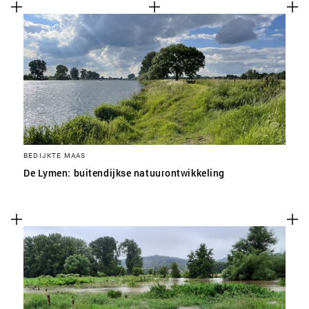
BEDIJKTE MAAS
De Lymen: buitendijkse natuurontwikkeling