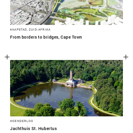
KAAPSTAD, ZUID-AFRIKA
From borders to bridges, Cape Town
HOENDERLOO
Jachthuis St. Hubertus