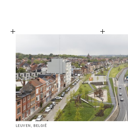
Functionele cookies
LEUVEN, BELGIË