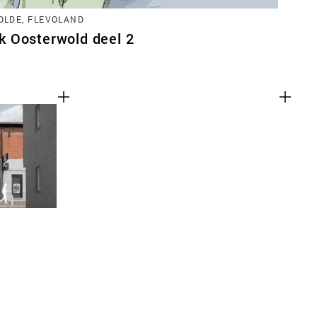
LDE, FLEVOLAND
 Oosterwold deel 2