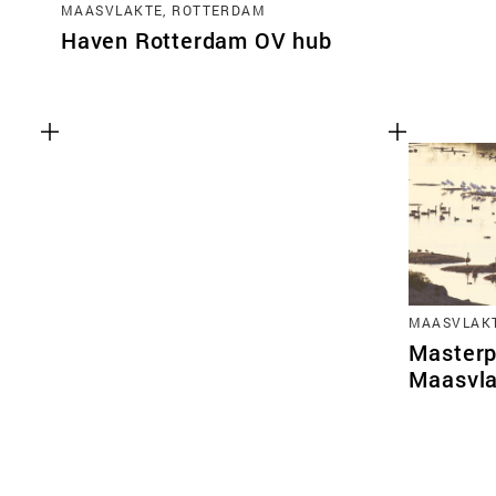
MAASVLAKTE, ROTTERDAM
Haven Rotterdam OV hub
MAASVLAKT
Masterp
Maasvla