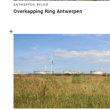
ANTWERPEN, BELGIË
Overkapping Ring Antwerpen