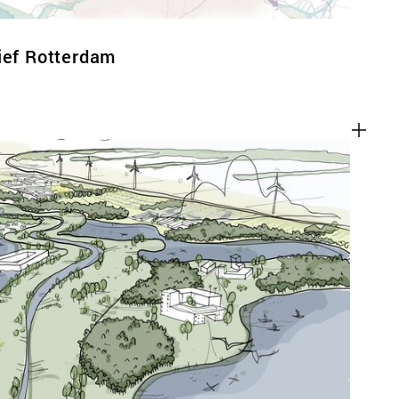
ief Rotterdam