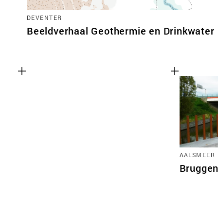
DEVENTER
Beeldverhaal Geothermie en Drinkwater
AALSMEER
Bruggen