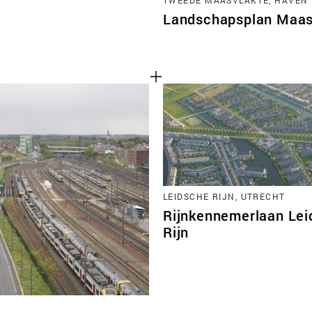
Landschapsplan Maas
LEIDSCHE RIJN, UTRECHT
Rijnkennemerlaan Lei
Rijn
Cookies van derd