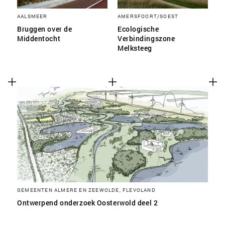
AALSMEER
AMERSFOORT/SOEST
Bruggen over de
Ecologische
Middentocht
Verbindingszone
Melksteeg
GEMEENTEN ALMERE EN ZEEWOLDE, FLEVOLAND
Ontwerpend onderzoek Oosterwold deel 2