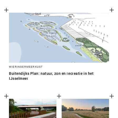
WIERINGERMEERKUST
Buitendijks Plan: natuur, zon en recreatie in het
IJsselmeer