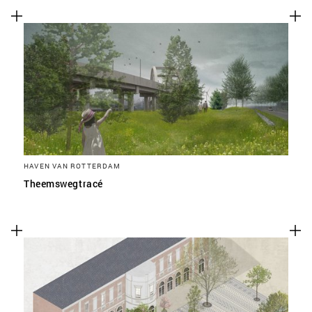
HAVEN VAN ROTTERDAM
Theemswegtracé