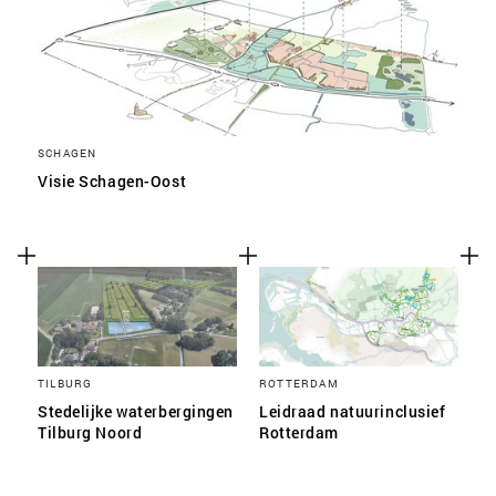
SCHAGEN
Visie Schagen-Oost
TILBURG
ROTTERDAM
Stedelijke waterbergingen
Leidraad natuurinclusief
Tilburg Noord
Rotterdam