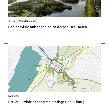
‘S-HERTOGENBOSCH
Gebiedsvisie buitengebied en dorpen Den Bosch
ELBURG
Structuurvisie beschermd stadsgezicht Elburg