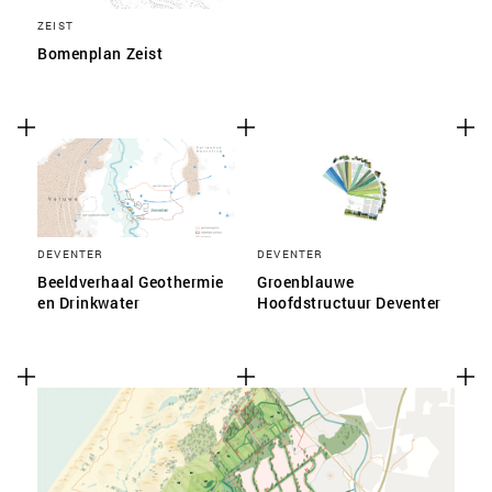
ZEIST
Bomenplan Zeist
DEVENTER
DEVENTER
Beeldverhaal Geothermie
Groenblauwe
en Drinkwater
Hoofdstructuur Deventer