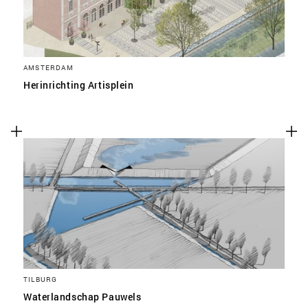
AMSTERDAM
Herinrichting Artisplein
TILBURG
Waterlandschap Pauwels