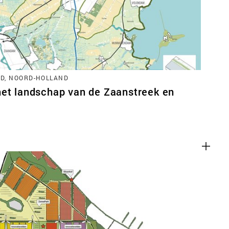
D, NOORD-HOLLAND
het landschap van de Zaanstreek en