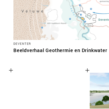
DEVENTER
Beeldverhaal Geothermie en Drinkwater