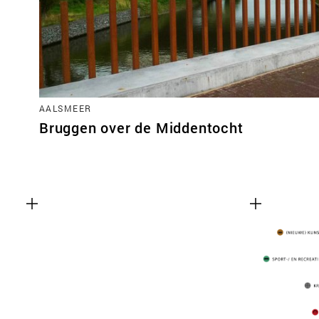
AALSMEER
Bruggen over de Middentocht