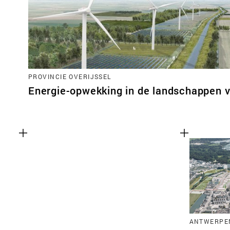
PROVINCIE OVERIJSSEL
Energie-opwekking in de landschappen v
ANTWERPEN