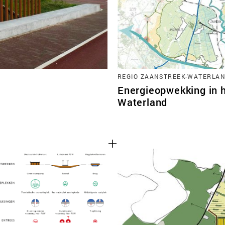
REGIO ZAANSTREEK-WATERLAN
Energieopwekking in 
Waterland