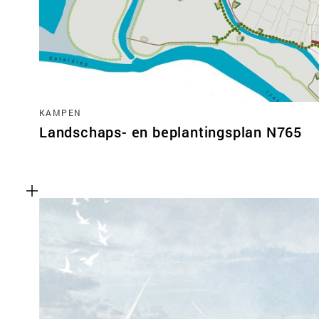
KAMPEN
Landschaps- en beplantingsplan N765