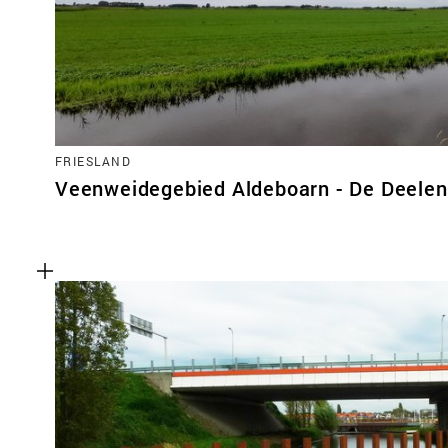
FRIESLAND
Veenweidegebied Aldeboarn - De Deelen