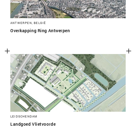
ANTWERPEN, BELGIË
Overkapping Ring Antwerpen
LEIDSCHENDAM
Landgoed Vlietvoorde