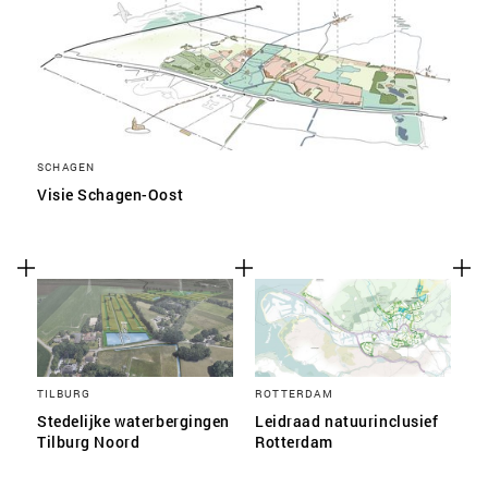
SCHAGEN
Visie Schagen-Oost
TILBURG
ROTTERDAM
Stedelijke waterbergingen
Leidraad natuurinclusief
Tilburg Noord
Rotterdam