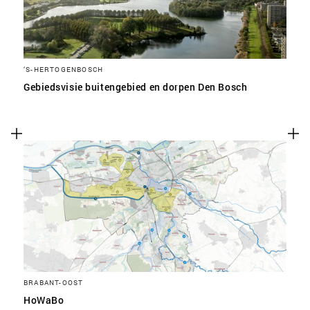
‘S-HERTOGENBOSCH
Gebiedsvisie buitengebied en dorpen Den Bosch
BRABANT-OOST
HoWaBo