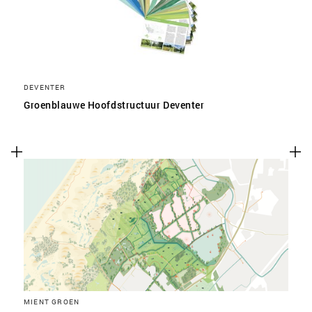
DEVENTER
Groenblauwe Hoofdstructuur Deventer
MIENT GROEN