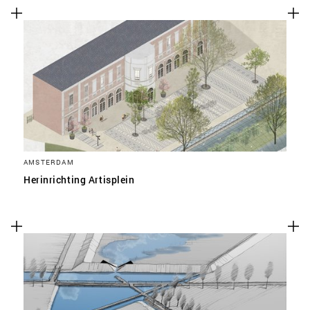
AMSTERDAM
Herinrichting Artisplein