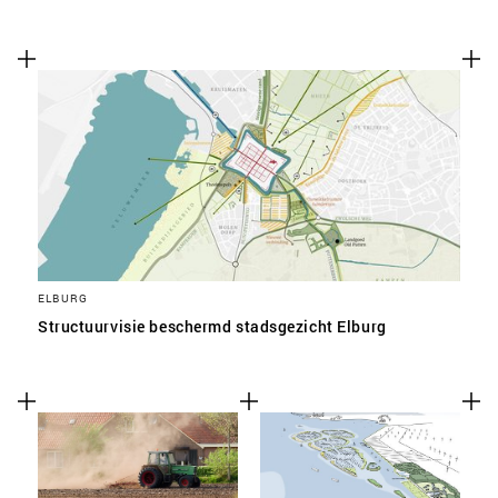
ELBURG
Structuurvisie beschermd stadsgezicht Elburg