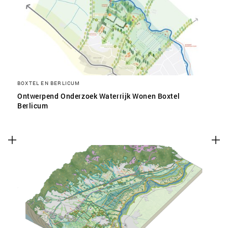
SLA VOORKEUREN OP
BOXTEL EN BERLICUM
Ontwerpend Onderzoek Waterrijk Wonen Boxtel
Berlicum