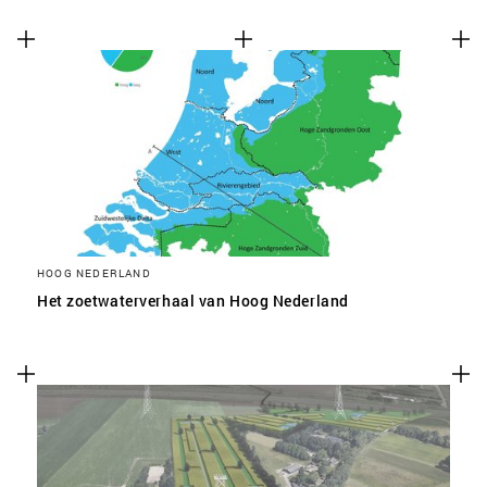
HOOG NEDERLAND
Het zoetwaterverhaal van Hoog Nederland