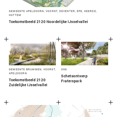
GEMEENTE APELDOORN, VOORST, DEVENTER, EPE, HEERDE,
HATTEM
Toekomstbeeld 2120 Noordelijke IJsselvallei
GEMEENTE BRUMMEN, VOORST,
OSS
APELDOORN
Schetsontwerp
Toekomstbeeld 2120
Fraterspark
Zuidelijke IJsselvallei