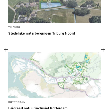
TILBURG
Stedelijke waterbergingen Tilburg Noord
ROTTERDAM
Leidraad natuurinclusief Rotterdam