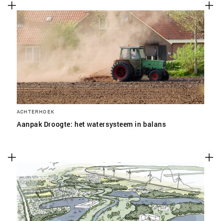
ACHTERHOEK
Aanpak Droogte: het watersysteem in balans