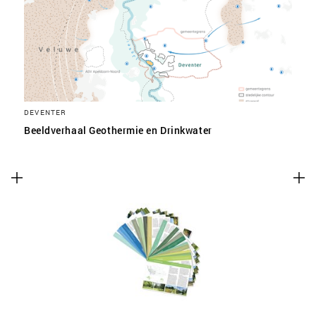
DEVENTER
Beeldverhaal Geothermie en Drinkwater