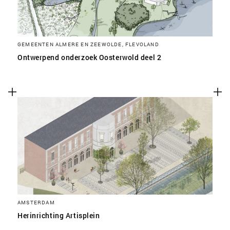
GEMEENTEN ALMERE EN ZEEWOLDE, FLEVOLAND
Ontwerpend onderzoek Oosterwold deel 2
AMSTERDAM
Herinrichting Artisplein