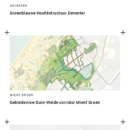
DEVENTER
Groenblauwe Hoofdstructuur Deventer
MIENT GROEN
Gebiedsvisie Duin-Weide corridor Mient Groen