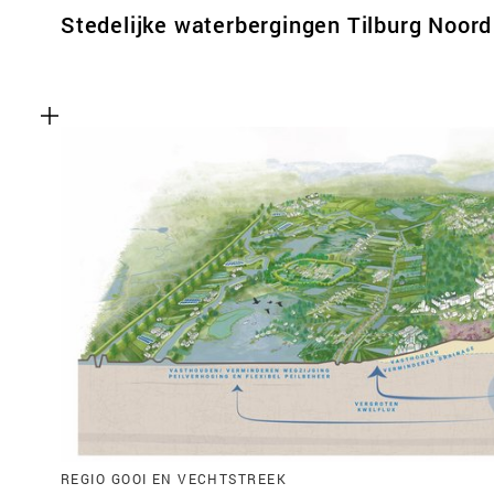
Stedelijke waterbergingen Tilburg Noord
REGIO GOOI EN VECHTSTREEK