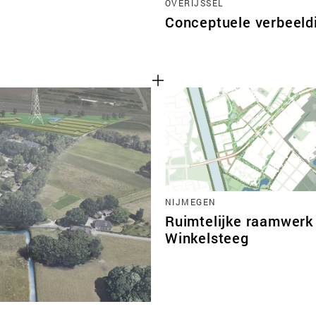
OVERIJSSEL
Conceptuele verbeeld
NIJMEGEN
Ruimtelijke raamwerk
Winkelsteeg