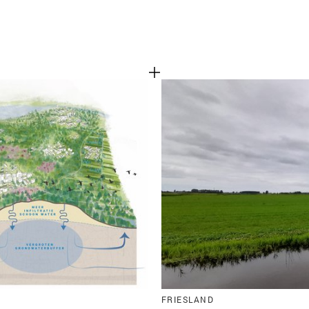
FRIESLAND