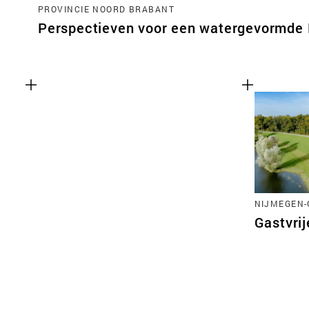
PROVINCIE NOORD BRABANT
Perspectieven voor een watergevormde
NIJMEGEN
Gastvrij