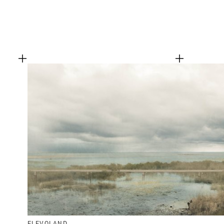
FLEVOLAND