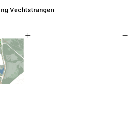
ing Vechtstrangen