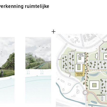
erkenning ruimtelijke