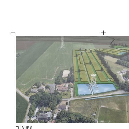
TILBURG