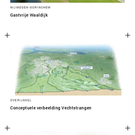
NIJMEGEN-GORINCHEM
Gastvrije Waaldijk
OVERIJSSEL
Conceptuele verbeelding Vechtstrangen