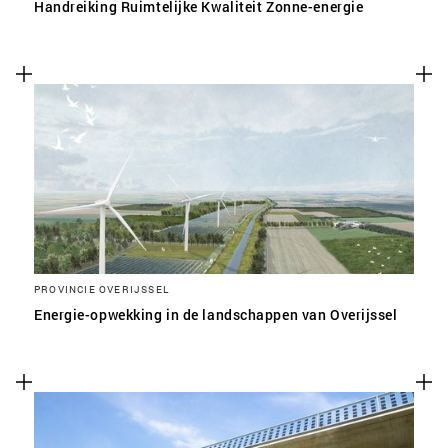
Handreiking Ruimtelijke Kwaliteit Zonne-energie
PROVINCIE OVERIJSSEL
Energie-opwekking in de landschappen van Overijssel