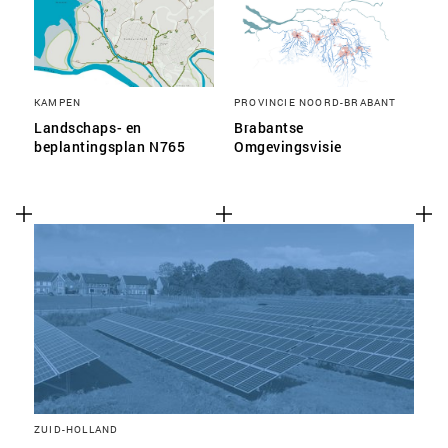
KAMPEN
PROVINCIE NOORD-BRABANT
Landschaps- en
Brabantse
beplantingsplan N765
Omgevingsvisie
ZUID-HOLLAND