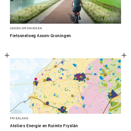
ASSEN-GRONINGEN
Fietssnelweg Assen-Groningen
FRIESLAND
Ateliers Energie en Ruimte Fryslân