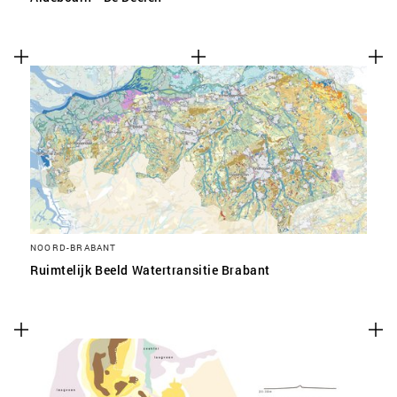
NOORD-BRABANT
Ruimtelijk Beeld Watertransitie Brabant