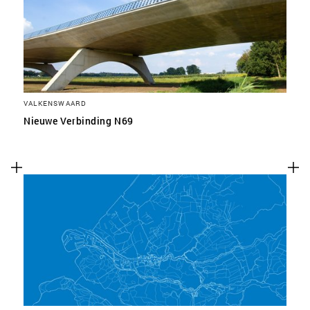
VALKENSWAARD
Nieuwe Verbinding N69