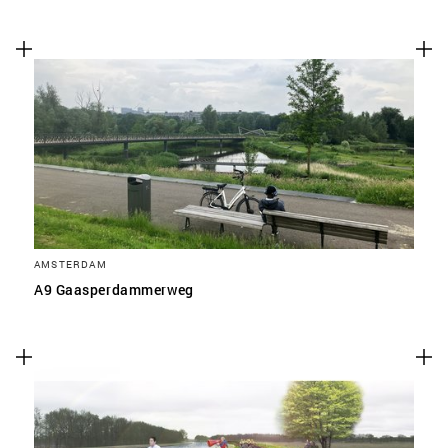
AMSTERDAM
A9 Gaasperdammerweg