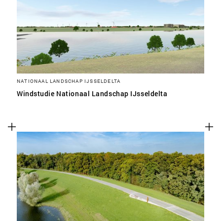
NATIONAAL LANDSCHAP IJSSELDELTA
Windstudie Nationaal Landschap IJsseldelta