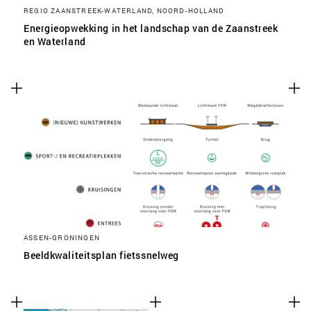
REGIO ZAANSTREEK-WATERLAND, NOORD-HOLLAND
Energieopwekking in het landschap van de Zaanstreek
en Waterland
ASSEN-GRONINGEN
Beeldkwaliteitsplan fietssnelweg