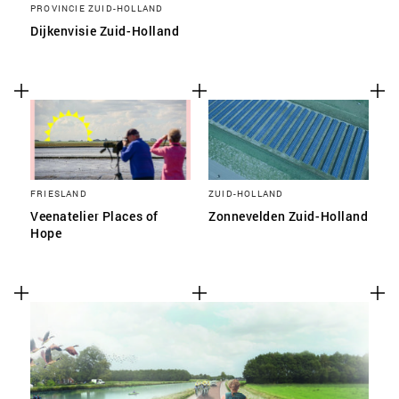
PROVINCIE ZUID-HOLLAND
Dijkenvisie Zuid-Holland
FRIESLAND
ZUID-HOLLAND
Veenatelier Places of
Zonnevelden Zuid-Holland
Hope