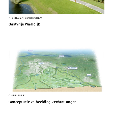
NIJMEGEN-GORINCHEM
Gastvrije Waaldijk
OVERIJSSEL
Conceptuele verbeelding Vechtstrangen