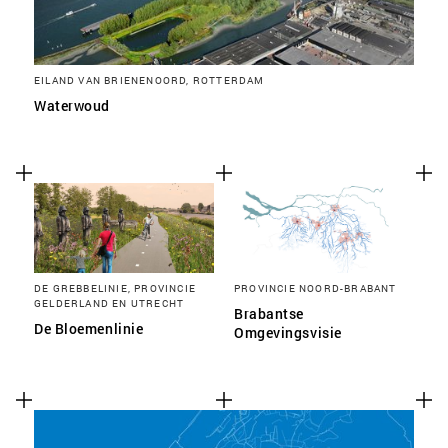
EILAND VAN BRIENENOORD, ROTTERDAM
Waterwoud
DE GREBBELINIE, PROVINCIE
PROVINCIE NOORD-BRABANT
GELDERLAND EN UTRECHT
Brabantse
De Bloemenlinie
Omgevingsvisie