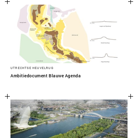
UTRECHTSE HEUVELRUG
Ambitiedocument Blauwe Agenda