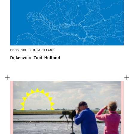
PROVINCIE ZUID-HOLLAND
Dijkenvisie Zuid-Holland