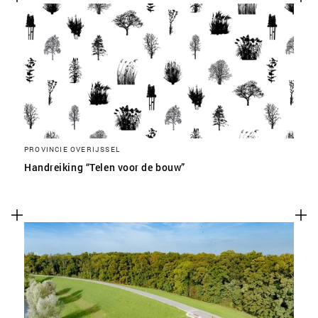
PROVINCIE OVERIJSSEL
Handreiking “Telen voor de bouw”