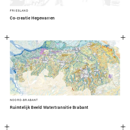
FRIESLAND
Co-creatie Hegewarren
NOORD-BRABANT
Ruimtelijk Beeld Watertransitie Brabant