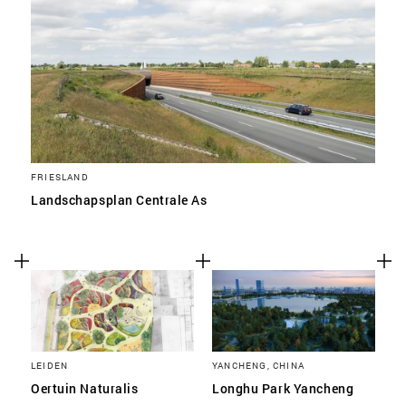
FRIESLAND
Landschapsplan Centrale As
LEIDEN
YANCHENG, CHINA
Oertuin Naturalis
Longhu Park Yancheng