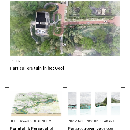
SLA VOORKEUREN OP
LAREN
Particuliere tuin in het Gooi
UITERWAARDEN ARNHEM
PROVINCIE NOORD BRABANT
Ruimtelijk Perspectief
Perspectieven voor een