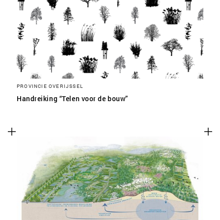
PROVINCIE OVERIJSSEL
Handreiking “Telen voor de bouw”