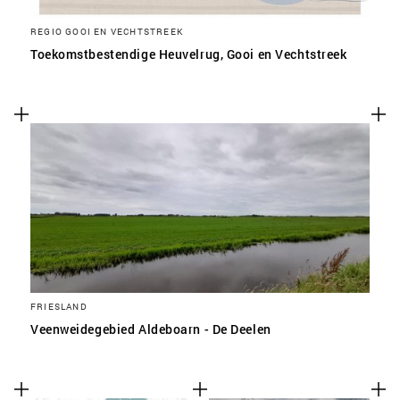
REGIO GOOI EN VECHTSTREEK
Toekomstbestendige Heuvelrug, Gooi en Vechtstreek
FRIESLAND
Veenweidegebied Aldeboarn - De Deelen