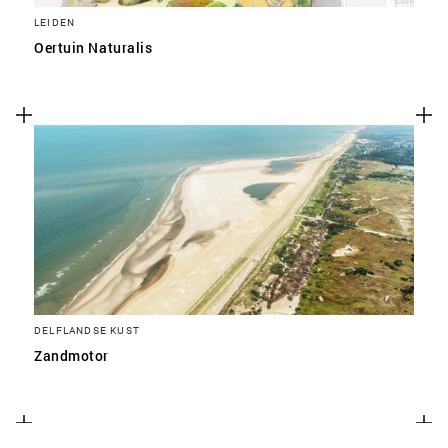
LEIDEN
Oertuin Naturalis
DELFLANDSE KUST
Zandmotor