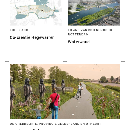
FRIESLAND
EILAND VAN BRIENENOORD,
ROTTERDAM
Co-creatie Hegewarren
Waterwoud
DE GREBBELINIE, PROVINCIE GELDERLAND EN UTRECHT