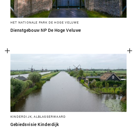
HET NATIONALE PARK DE HOGE VELUWE
Dienstgebouw NP De Hoge Veluwe
KINDERDIJK, ALBLASSERWAARD
Gebiedsvisie Kinderdijk