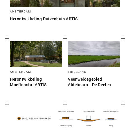
AMSTERDAM
Herontwikkeling Duivenhuis ARTIS
AMSTERDAM
FRIESLAND
Herontwikkeling
Veenweidegebied
Moeflonstal ARTIS
Aldeboarn - De Deelen