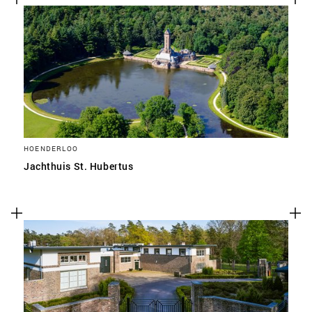
HOENDERLOO
Jachthuis St. Hubertus