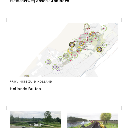
Fietssnelweg Assen-Groningen
PROVINCIE ZUID-HOLLAND
Hollands Buiten