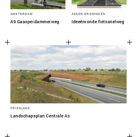
AMSTERDAM
ASSEN-GRONINGEN
A9 Gaasperdammerweg
Ideeënronde fietssnelweg
FRIESLAND
Landschapsplan Centrale As