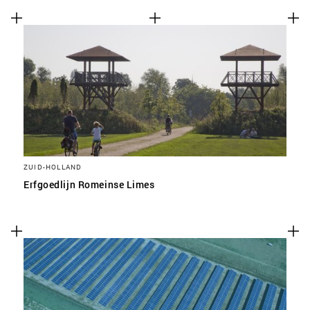
ZUID-HOLLAND
Erfgoedlijn Romeinse Limes