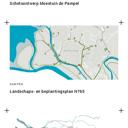
Schetsontwerp Moestuin de Pampel
KAMPEN
Landschaps- en beplantingsplan N765