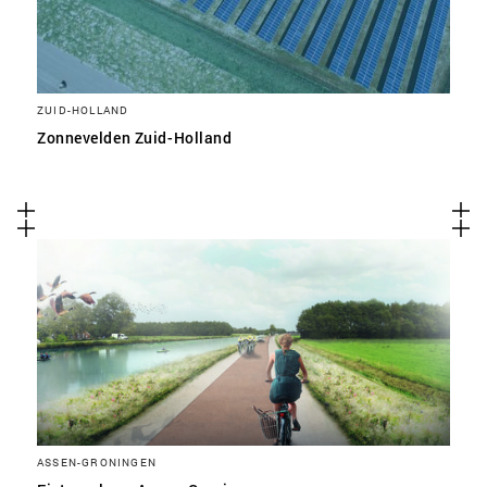
ZUID-HOLLAND
Zonnevelden Zuid-Holland
ASSEN-GRONINGEN