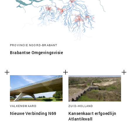
PROVINCIE NOORD-BRABANT
Brabantse Omgevingsvisie
VALKENSWAARD
ZUID-HOLLAND
Nieuwe Verbinding N69
Kansenkaart erfgoedlijn
Atlantikwall