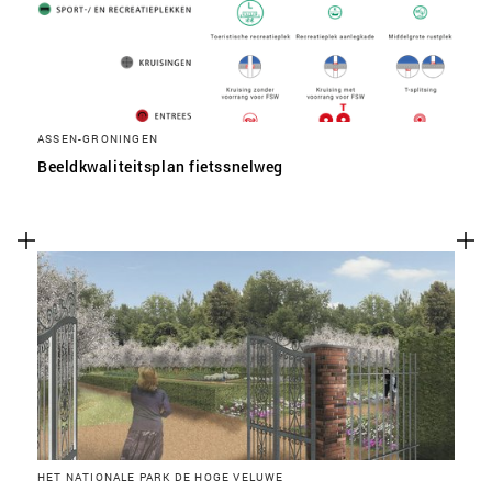
ASSEN-GRONINGEN
Beeldkwaliteitsplan fietssnelweg
HET NATIONALE PARK DE HOGE VELUWE