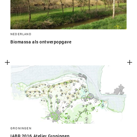
NEDERLAND
Biomassa als ontwerpopgave
GRONINGEN
IABR 2016 Atelier Groningen