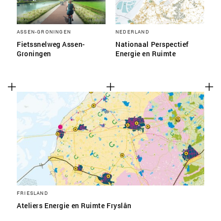
ASSEN-GRONINGEN
NEDERLAND
Fietssnelweg Assen-
Nationaal Perspectief
Groningen
Energie en Ruimte
FRIESLAND
Ateliers Energie en Ruimte Fryslân