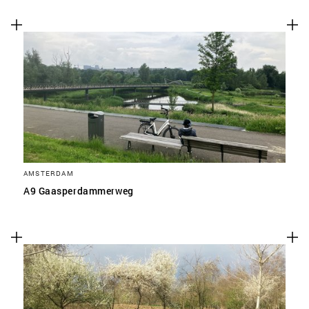
AMSTERDAM
A9 Gaasperdammerweg