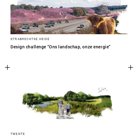
STRABRECHTSE HEIDE
Design challenge “Ons landschap, onze energie”
TWENTE