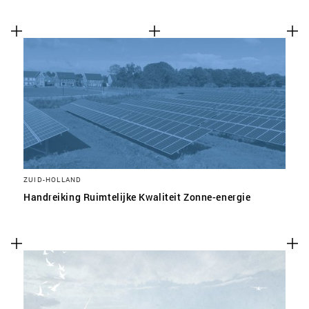
ZUID-HOLLAND
Handreiking Ruimtelijke Kwaliteit Zonne-energie