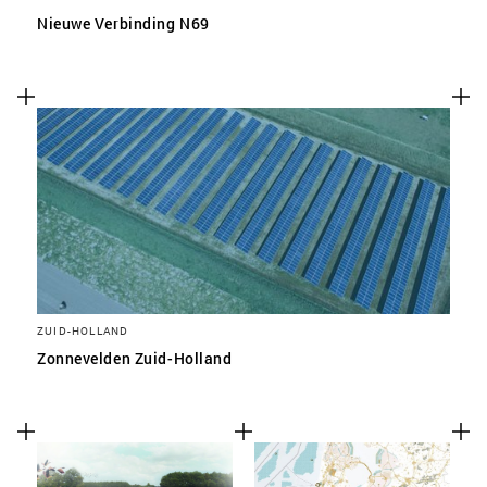
Nieuwe Verbinding N69
ZUID-HOLLAND
Zonnevelden Zuid-Holland