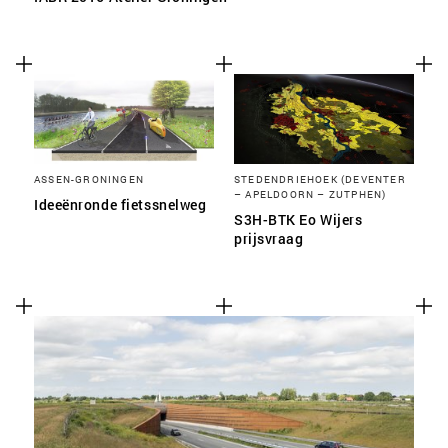
ASSEN-GRONINGEN
STEDENDRIEHOEK (DEVENTER
– APELDOORN – ZUTPHEN)
Ideeënronde fietssnelweg
S3H-BTK Eo Wijers
prijsvraag