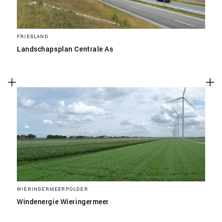
FRIESLAND
Landschapsplan Centrale As
WIERINGERMEERPOLDER
Windenergie Wieringermeer