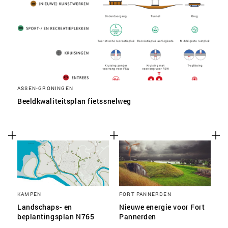
ASSEN-GRONINGEN
Beeldkwaliteitsplan fietssnelweg
KAMPEN
FORT PANNERDEN
Landschaps- en
Nieuwe energie voor Fort
beplantingsplan N765
Pannerden