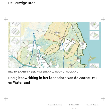
De Eeuwige Bron
REGIO ZAANSTREEK-WATERLAND, NOORD-HOLLAND
Energieopwekking in het landschap van de Zaanstreek
en Waterland