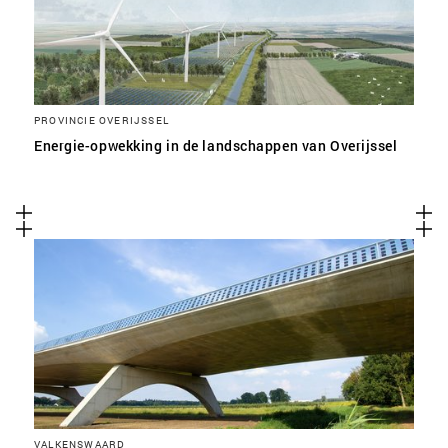
PROVINCIE OVERIJSSEL
Energie-opwekking in de landschappen van Overijssel
VALKENSWAARD