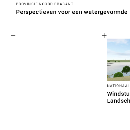
PROVINCIE NOORD BRABANT
Perspectieven voor een watergevormde
NATIONAAL
Windstu
Landsch