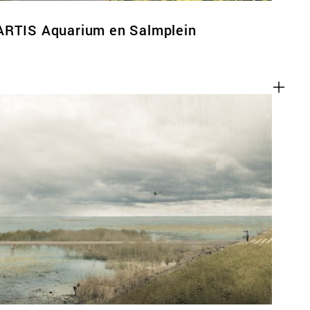
ARTIS Aquarium en Salmplein