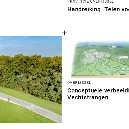
PROVINCIE OVERIJSSEL
Handreiking “Telen vo
OVERIJSSEL
Conceptuele verbeeld
Vechtstrangen