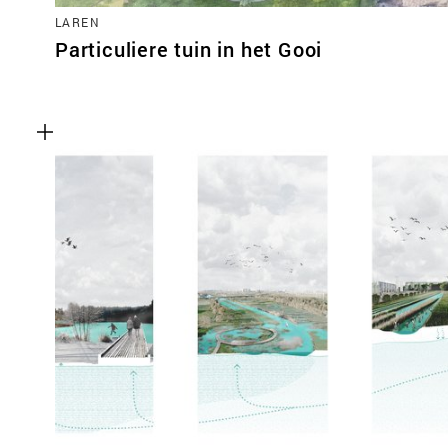
LAREN
Particuliere tuin in het Gooi