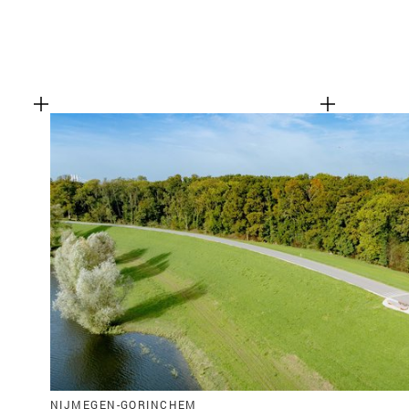
NIJMEGEN-GORINCHEM