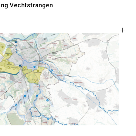
ing Vechtstrangen