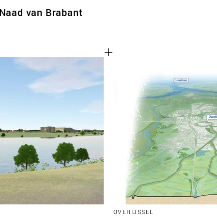
 Naad van Brabant
OVERIJSSEL