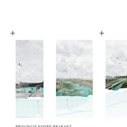
PROVINCIE NOORD BRABANT