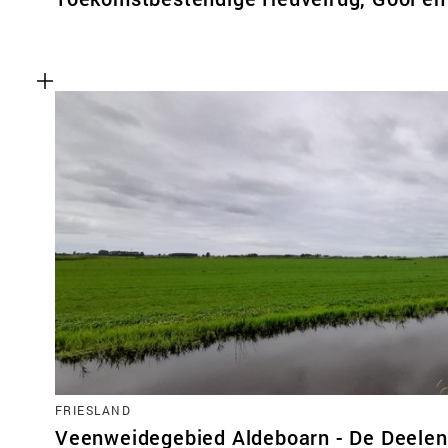
FRIESLAND
Veenweidegebied Aldeboarn - De Deelen