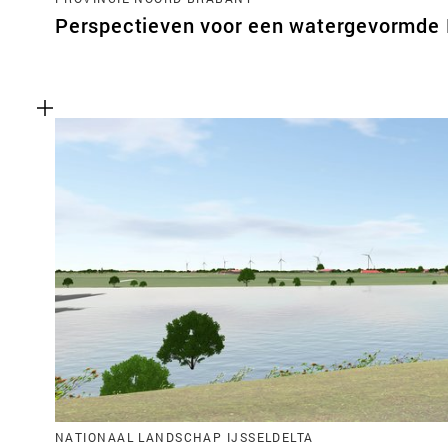
Perspectieven voor een watergevormde
NATIONAAL LANDSCHAP IJSSELDELTA