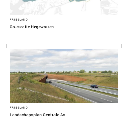
FRIESLAND
Co-creatie Hegewarren
FRIESLAND
Landschapsplan Centrale As