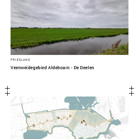
FRIESLAND
Veenweidegebied Aldeboarn - De Deelen