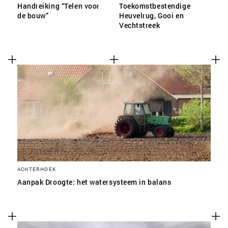
Handreiking “Telen voor
Toekomstbestendige
de bouw”
Heuvelrug, Gooi en
Vechtstreek
ACHTERHOEK
Aanpak Droogte: het watersysteem in balans