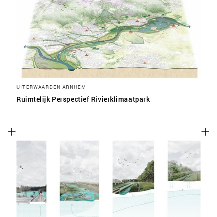
UITERWAARDEN ARNHEM
Ruimtelijk Perspectief Rivierklimaatpark