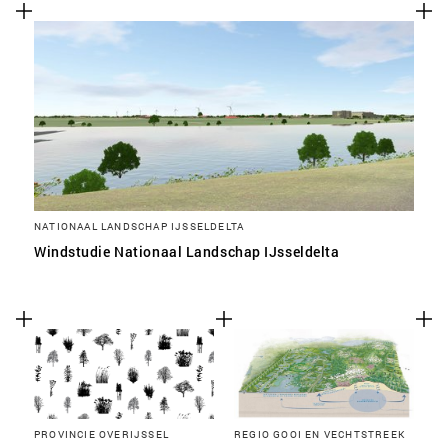
NATIONAAL LANDSCHAP IJSSELDELTA
Windstudie Nationaal Landschap IJsseldelta
PROVINCIE OVERIJSSEL
REGIO GOOI EN VECHTSTREEK