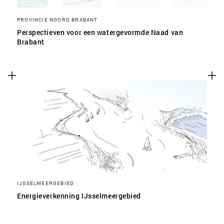
PROVINCIE NOORD BRABANT
Perspectieven voor een watergevormde Naad van
Brabant
IJSSELMEERGEBIED
Energieverkenning IJsselmeergebied