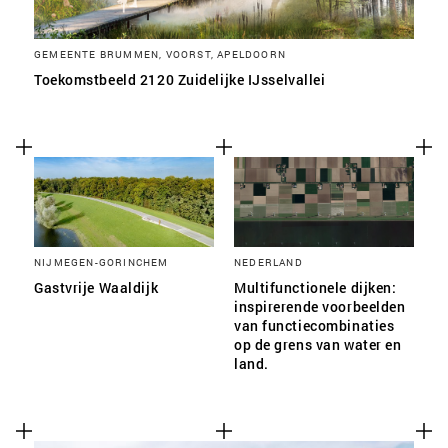
GEMEENTE BRUMMEN, VOORST, APELDOORN
Toekomstbeeld 2120 Zuidelijke IJsselvallei
NIJMEGEN-GORINCHEM
NEDERLAND
Gastvrije Waaldijk
Multifunctionele dijken:
inspirerende voorbeelden
van functiecombinaties
op de grens van water en
land.