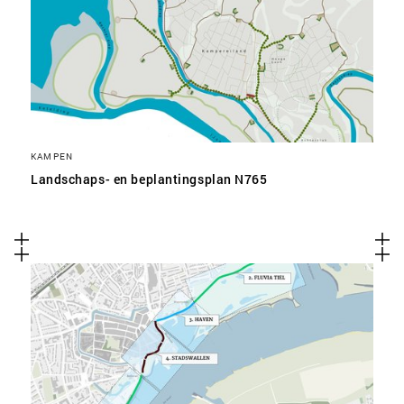
KAMPEN
Landschaps- en beplantingsplan N765