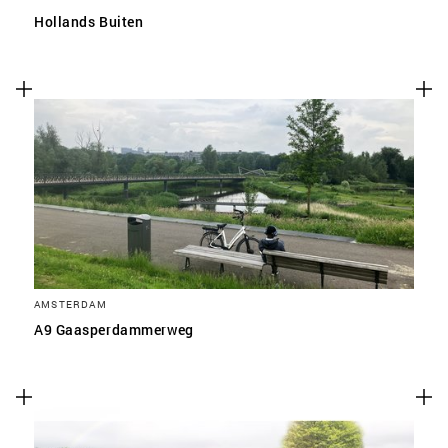
Hollands Buiten
AMSTERDAM
A9 Gaasperdammerweg