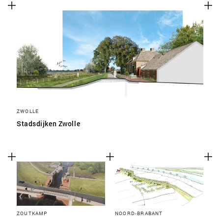
ZWOLLE
Stadsdijken Zwolle
ZOUTKAMP
NOORD-BRABANT