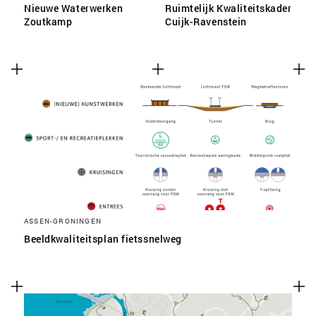
Nieuwe Waterwerken
Ruimtelijk Kwaliteitskader
Zoutkamp
Cuijk-Ravenstein
ASSEN-GRONINGEN
Beeldkwaliteitsplan fietssnelweg