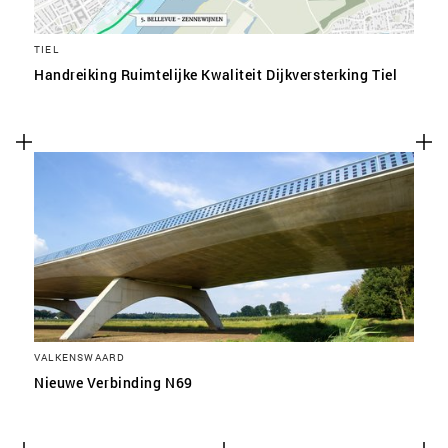
TIEL
Handreiking Ruimtelijke Kwaliteit Dijkversterking Tiel
VALKENSWAARD
Nieuwe Verbinding N69