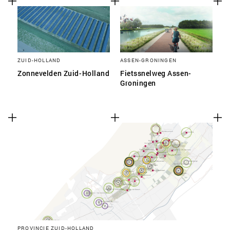
ZUID-HOLLAND
ASSEN-GRONINGEN
Zonnevelden Zuid-Holland
Fietssnelweg Assen-
Groningen
PROVINCIE ZUID-HOLLAND