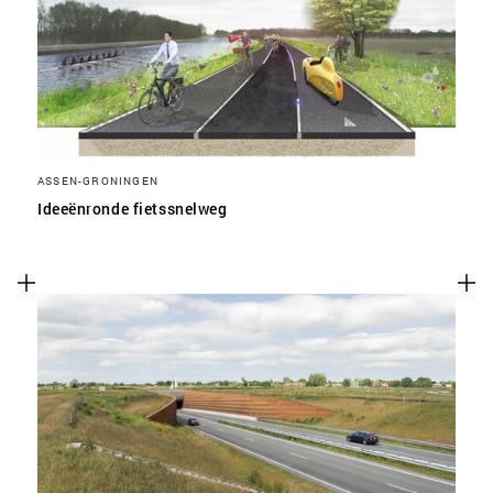
ASSEN-GRONINGEN
Ideeënronde fietssnelweg