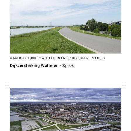
WAALDIJK TUSSEN WOLFEREN EN SPROK (BIJ NIJMEGEN)
Dijkversterking Wolferen - Sprok