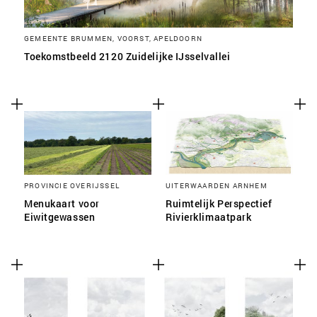
GEMEENTE BRUMMEN, VOORST, APELDOORN
Toekomstbeeld 2120 Zuidelijke IJsselvallei
PROVINCIE OVERIJSSEL
UITERWAARDEN ARNHEM
Menukaart voor
Ruimtelijk Perspectief
Eiwitgewassen
Rivierklimaatpark