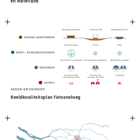
en Waterland
ASSEN-GRONINGEN
Beeldkwaliteitsplan fietssnelweg