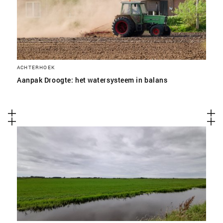
ACHTERHOEK
Aanpak Droogte: het watersysteem in balans