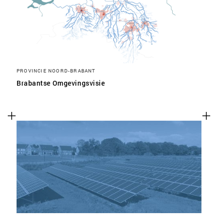
PROVINCIE NOORD-BRABANT
Brabantse Omgevingsvisie