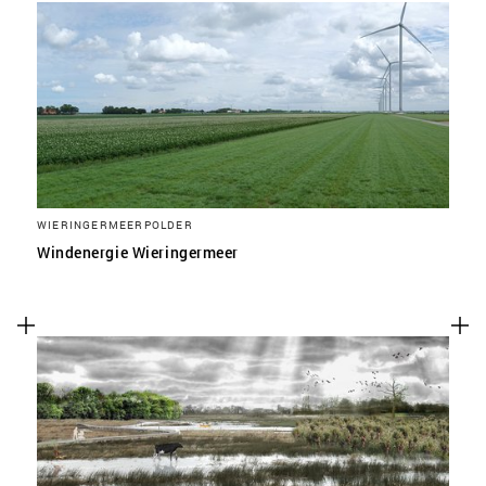
WIERINGERMEERPOLDER
Windenergie Wieringermeer