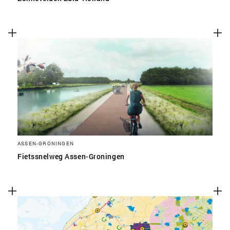
ASSEN-GRONINGEN
Fietssnelweg Assen-Groningen