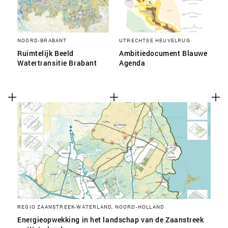
NOORD-BRABANT
UTRECHTSE HEUVELRUG
Ruimtelijk Beeld
Ambitiedocument Blauwe
Watertransitie Brabant
Agenda
REGIO ZAANSTREEK-WATERLAND, NOORD-HOLLAND
Energieopwekking in het landschap van de Zaanstreek