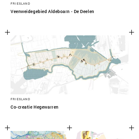
FRIESLAND
Veenweidegebied Aldeboarn - De Deelen
FRIESLAND
Co-creatie Hegewarren