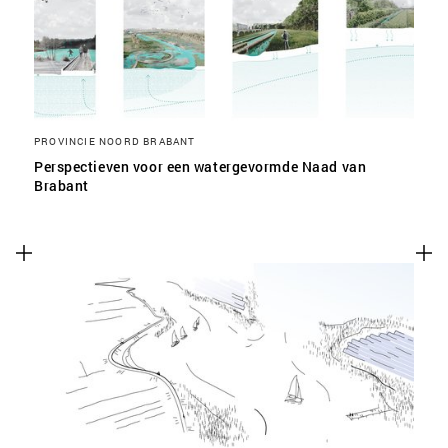
PROVINCIE NOORD BRABANT
Perspectieven voor een watergevormde Naad van
Brabant