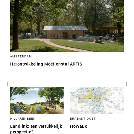
AMSTERDAM
Herontwikkeling Moeflonstal ARTIS
HILVARENBEEK
BRABANT-OOST
Landlink: een verrukkelijk
HoWaBo
perspectief