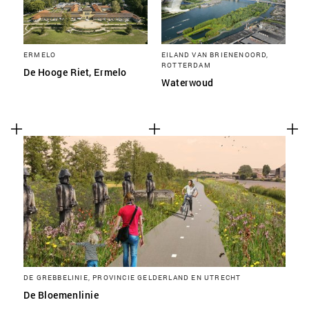
ERMELO
EILAND VAN BRIENENOORD,
ROTTERDAM
De Hooge Riet, Ermelo
Waterwoud
DE GREBBELINIE, PROVINCIE GELDERLAND EN UTRECHT
De Bloemenlinie