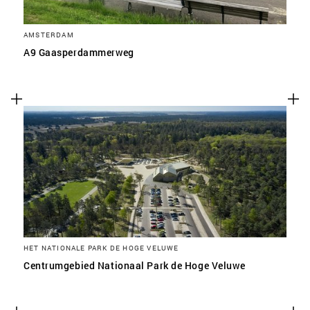
AMSTERDAM
A9 Gaasperdammerweg
HET NATIONALE PARK DE HOGE VELUWE
Centrumgebied Nationaal Park de Hoge Veluwe