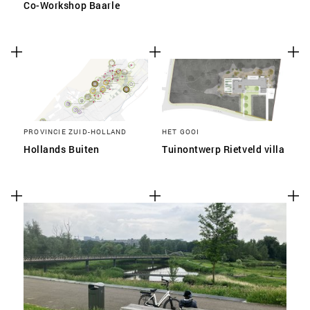
Co-Workshop Baarle
PROVINCIE ZUID-HOLLAND
HET GOOI
Hollands Buiten
Tuinontwerp Rietveld villa