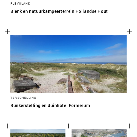
FLEVOLAND
Slenk en natuurkampeerterrein Hollandse Hout
TERSCHELLING
Bunkerstelling en duinhotel Formerum