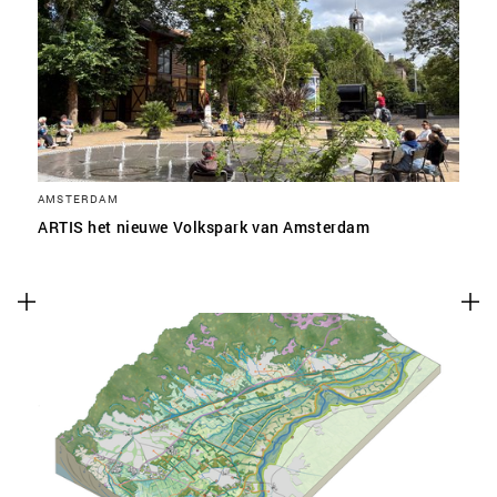
SLA VOORKEUREN OP
AMSTERDAM
ARTIS het nieuwe Volkspark van Amsterdam