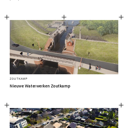
ZOUTKAMP
Nieuwe Waterwerken Zoutkamp