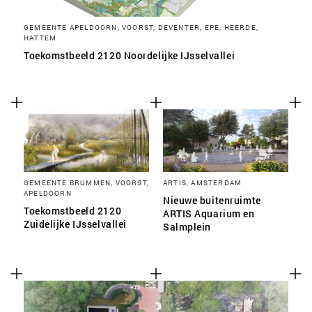
GEMEENTE APELDOORN, VOORST, DEVENTER, EPE, HEERDE,
HATTEM
Toekomstbeeld 2120 Noordelijke IJsselvallei
GEMEENTE BRUMMEN, VOORST,
ARTIS, AMSTERDAM
APELDOORN
Nieuwe buitenruimte
Toekomstbeeld 2120
ARTIS Aquarium en
Zuidelijke IJsselvallei
Salmplein