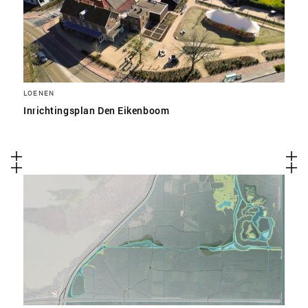
LOENEN
Inrichtingsplan Den Eikenboom