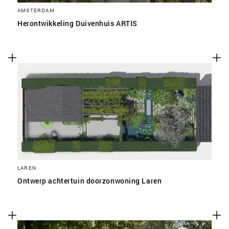
AMSTERDAM
Herontwikkeling Duivenhuis ARTIS
LAREN
Ontwerp achtertuin doorzonwoning Laren