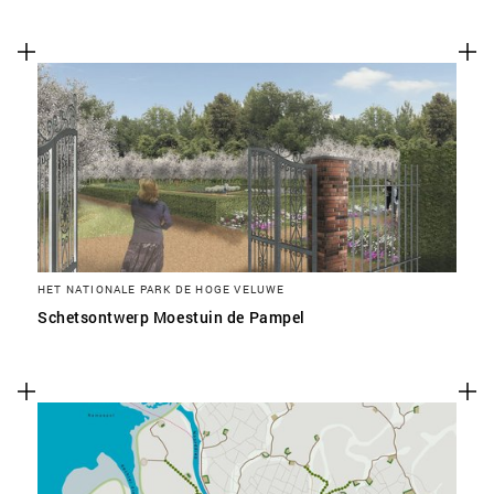
HET NATIONALE PARK DE HOGE VELUWE
Schetsontwerp Moestuin de Pampel