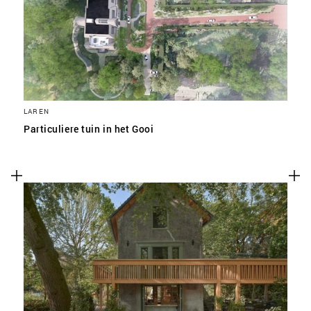
LAREN
Particuliere tuin in het Gooi