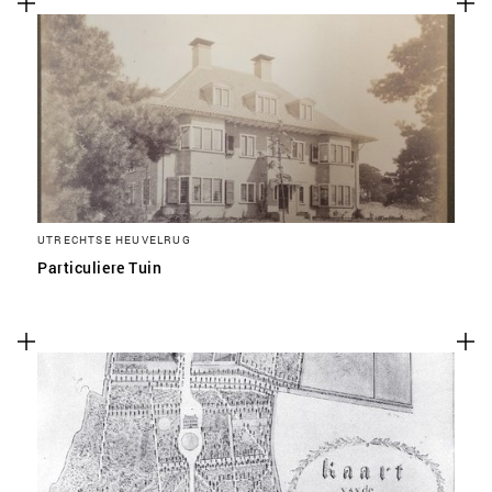
UTRECHTSE HEUVELRUG
Particuliere Tuin