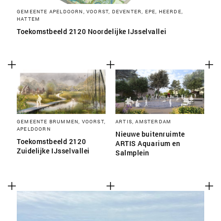
GEMEENTE APELDOORN, VOORST, DEVENTER, EPE, HEERDE,
HATTEM
Toekomstbeeld 2120 Noordelijke IJsselvallei
GEMEENTE BRUMMEN, VOORST,
ARTIS, AMSTERDAM
APELDOORN
Nieuwe buitenruimte
Toekomstbeeld 2120
ARTIS Aquarium en
Zuidelijke IJsselvallei
Salmplein