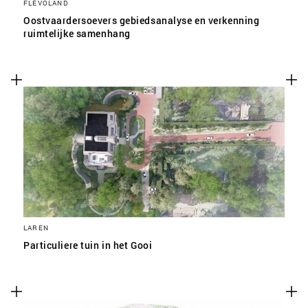
FLEVOLAND
Oostvaardersoevers gebiedsanalyse en verkenning
ruimtelijke samenhang
LAREN
Particuliere tuin in het Gooi