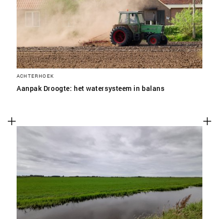
ACHTERHOEK
Aanpak Droogte: het watersysteem in balans