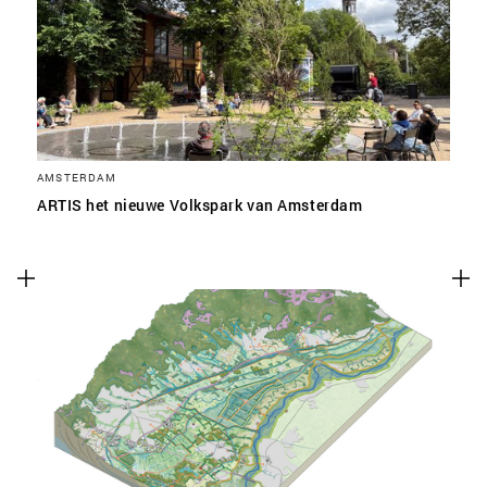
SLA VOORKEUREN OP
AMSTERDAM
ARTIS het nieuwe Volkspark van Amsterdam