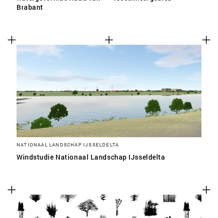
Brabant
NATIONAAL LANDSCHAP IJSSELDELTA
Windstudie Nationaal Landschap IJsseldelta