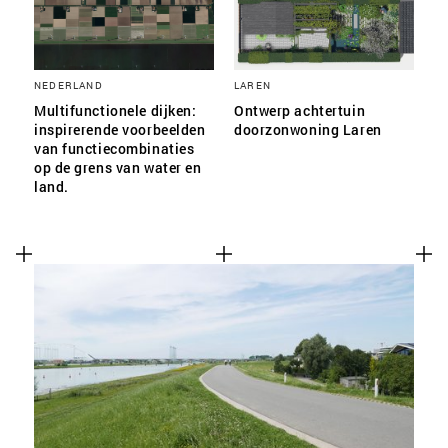
NEDERLAND
LAREN
Multifunctionele dijken:
Ontwerp achtertuin
inspirerende voorbeelden
doorzonwoning Laren
van functiecombinaties
op de grens van water en
land.