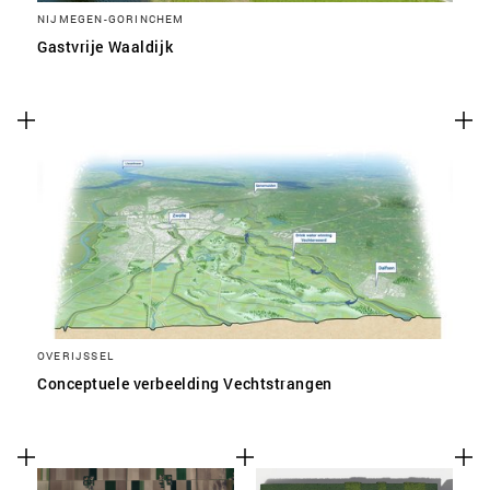
NIJMEGEN-GORINCHEM
Gastvrije Waaldijk
OVERIJSSEL
Conceptuele verbeelding Vechtstrangen