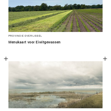
PROVINCIE OVERIJSSEL
Menukaart voor Eiwitgewassen