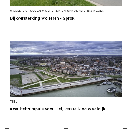
WAALDIJK TUSSEN WOLFEREN EN SPROK (BIJ NIJMEGEN)
Dijkversterking Wolferen - Sprok
TIEL
Kwaliteitsimpuls voor Tiel, versterking Waaldijk