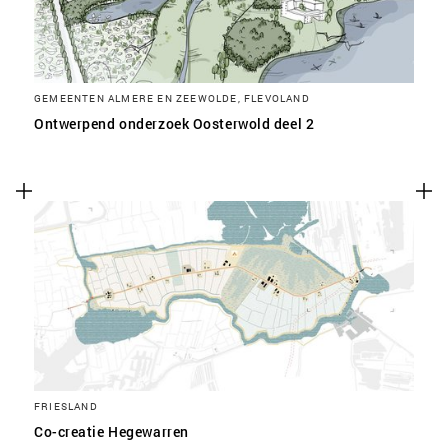
GEMEENTEN ALMERE EN ZEEWOLDE, FLEVOLAND
Ontwerpend onderzoek Oosterwold deel 2
FRIESLAND
Co-creatie Hegewarren