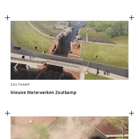
ZOUTKAMP
Nieuwe Waterwerken Zoutkamp