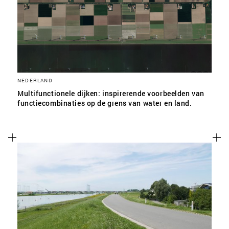
NEDERLAND
Multifunctionele dijken: inspirerende voorbeelden van
functiecombinaties op de grens van water en land.