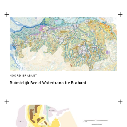
NOORD-BRABANT
Ruimtelijk Beeld Watertransitie Brabant