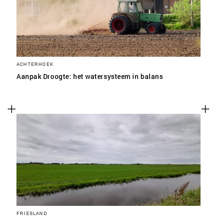
ACHTERHOEK
Aanpak Droogte: het watersysteem in balans
FRIESLAND