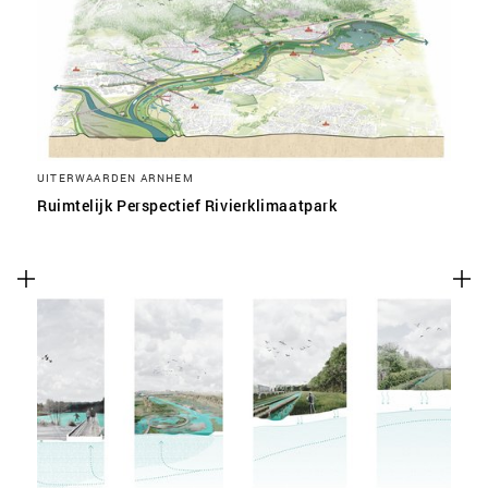
UITERWAARDEN ARNHEM
Ruimtelijk Perspectief Rivierklimaatpark