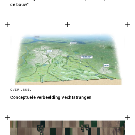
de bouw”
OVERIJSSEL
Conceptuele verbeelding Vechtstrangen