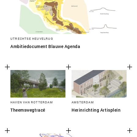
UTRECHTSE HEUVELRUG
Ambitiedocument Blauwe Agenda
HAVEN VAN ROTTERDAM
AMSTERDAM
Theemswegtracé
Herinrichting Artisplein