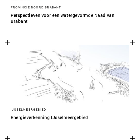
PROVINCIE NOORD BRABANT
Perspectieven voor een watergevormde Naad van
Brabant
IJSSELMEERGEBIED
Energieverkenning IJsselmeergebied