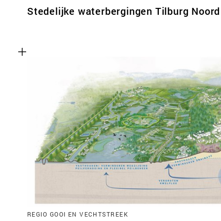
Stedelijke waterbergingen Tilburg Noord
REGIO GOOI EN VECHTSTREEK