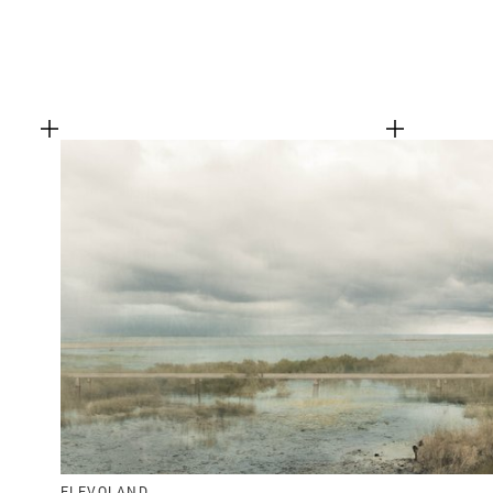
FLEVOLAND