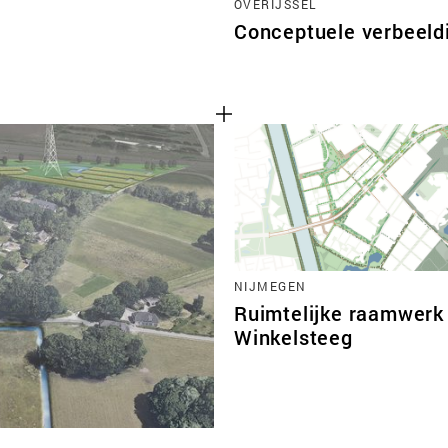
OVERIJSSEL
Conceptuele verbeeld
NIJMEGEN
Ruimtelijke raamwerk
Winkelsteeg