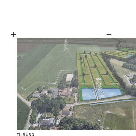
TILBURG