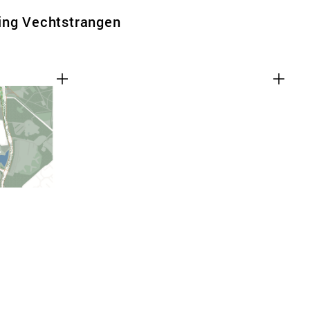
ing Vechtstrangen