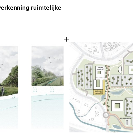
erkenning ruimtelijke