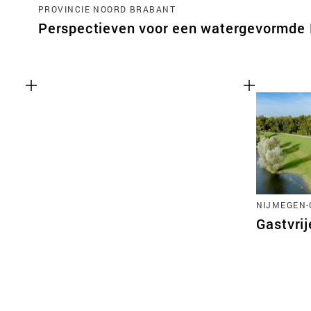
PROVINCIE NOORD BRABANT
Perspectieven voor een watergevormde
NIJMEGEN
Gastvrij