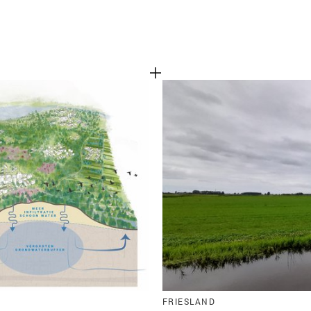
FRIESLAND