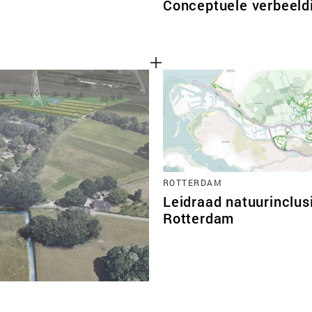
Conceptuele verbeeld
ROTTERDAM
Leidraad natuurinclus
Rotterdam