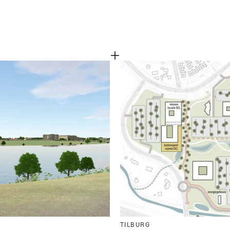
TILBURG