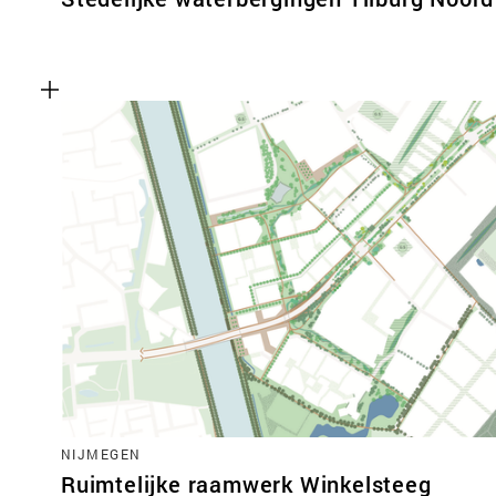
NIJMEGEN
Ruimtelijke raamwerk Winkelsteeg