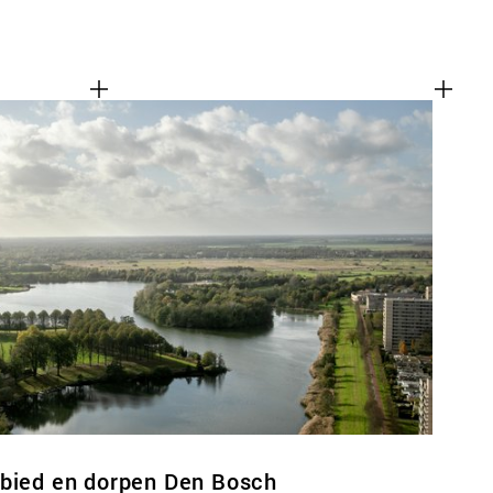
ebied en dorpen Den Bosch