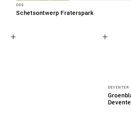
OSS
Schetsontwerp Fraterspark
DEVENTER
Groenbl
Devente