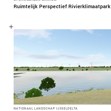
Ruimtelijk Perspectief Rivierklimaatpark
NATIONAAL LANDSCHAP IJSSELDELTA