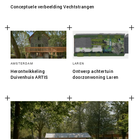
Conceptuele verbeelding Vechtstrangen
AMSTERDAM
LAREN
Herontwikkeling
Ontwerp achtertuin
Duivenhuis ARTIS
doorzonwoning Laren