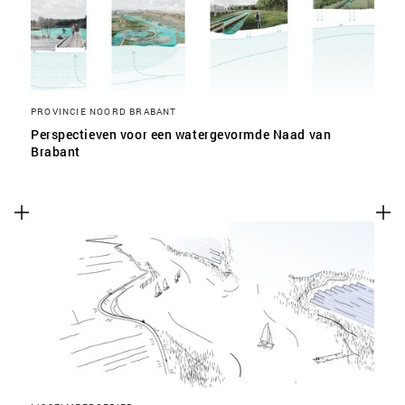
PROVINCIE NOORD BRABANT
Perspectieven voor een watergevormde Naad van
Brabant