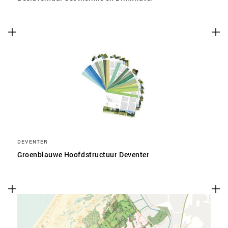
DEVENTER
Groenblauwe Hoofdstructuur Deventer