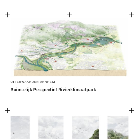
UITERWAARDEN ARNHEM
Ruimtelijk Perspectief Rivierklimaatpark