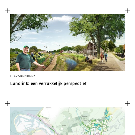
HILVARENBEEK
Landlink: een verrukkelijk perspectief