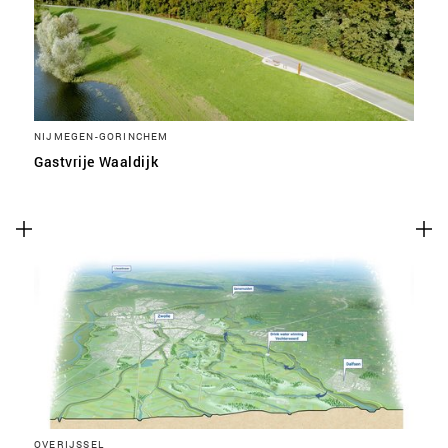
NIJMEGEN-GORINCHEM
Gastvrije Waaldijk
OVERIJSSEL