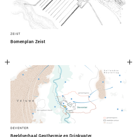
ZEIST
Bomenplan Zeist
DEVENTER
Beeldverhaal Geothermie en Drinkwater