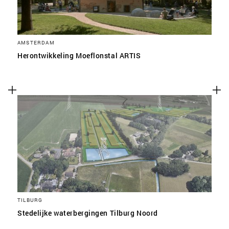
AMSTERDAM
Herontwikkeling Moeflonstal ARTIS
TILBURG
Stedelijke waterbergingen Tilburg Noord