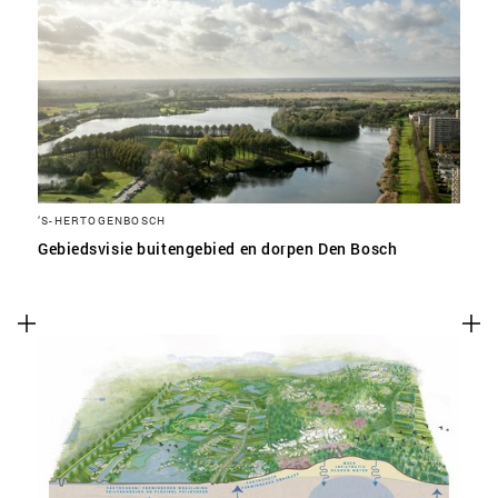
‘S-HERTOGENBOSCH
Gebiedsvisie buitengebied en dorpen Den Bosch