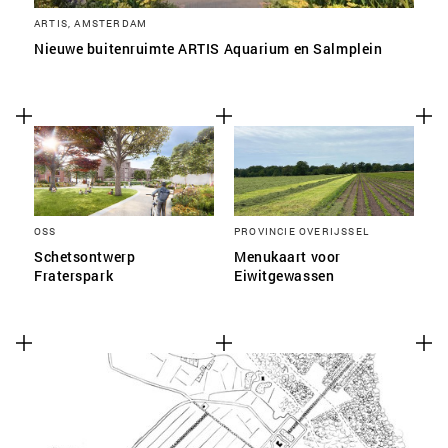
ARTIS, AMSTERDAM
Nieuwe buitenruimte ARTIS Aquarium en Salmplein
OSS
PROVINCIE OVERIJSSEL
Schetsontwerp
Menukaart voor
Fraterspark
Eiwitgewassen