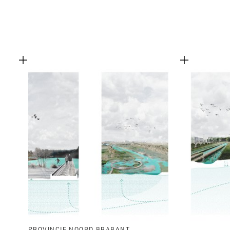
PROVINCIE NOORD BRABANT