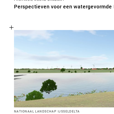
Perspectieven voor een watergevormde
NATIONAAL LANDSCHAP IJSSELDELTA