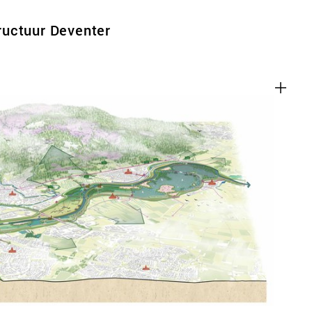
uctuur Deventer