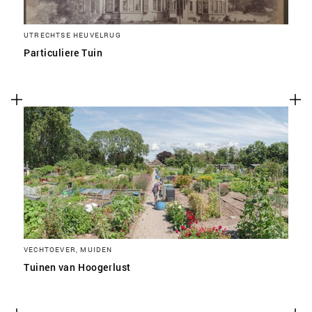
UTRECHTSE HEUVELRUG
Particuliere Tuin
VECHTOEVER, MUIDEN
Tuinen van Hoogerlust