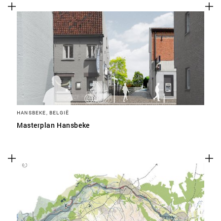
HANSBEKE, BELGIË
Masterplan Hansbeke