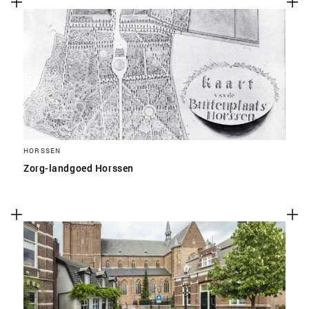
HORSSEN
Zorg-landgoed Horssen