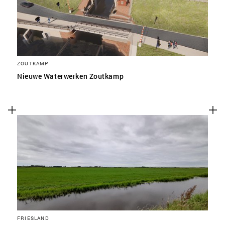
ZOUTKAMP
Nieuwe Waterwerken Zoutkamp
FRIESLAND