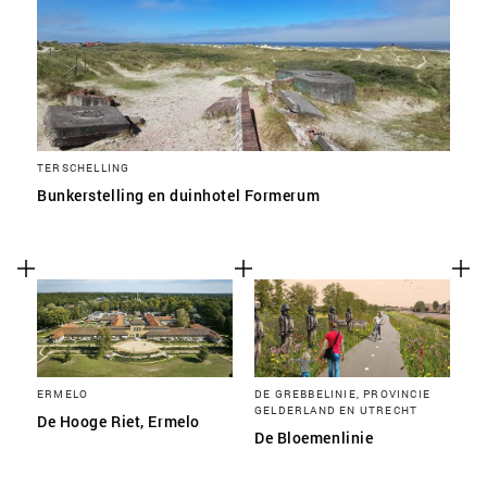
TERSCHELLING
Bunkerstelling en duinhotel Formerum
ERMELO
DE GREBBELINIE, PROVINCIE
GELDERLAND EN UTRECHT
De Hooge Riet, Ermelo
De Bloemenlinie