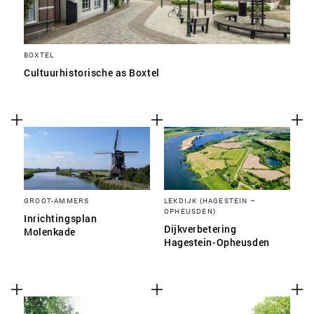
BOXTEL
Cultuurhistorische as Boxtel
GROOT-AMMERS
LEKDIJK (HAGESTEIN –
OPHEUSDEN)
Inrichtingsplan
Dijkverbetering
Molenkade
Hagestein-Opheusden