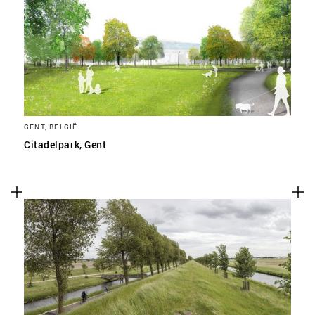
GENT, BELGIË
Citadelpark, Gent