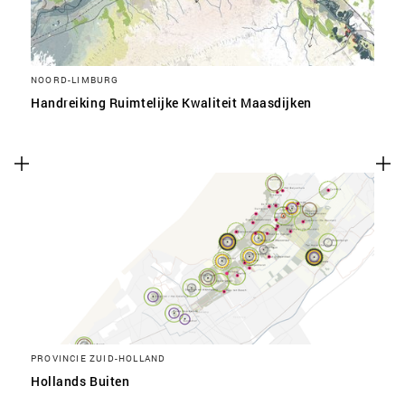
NOORD-LIMBURG
Handreiking Ruimtelijke Kwaliteit Maasdijken
PROVINCIE ZUID-HOLLAND
Hollands Buiten