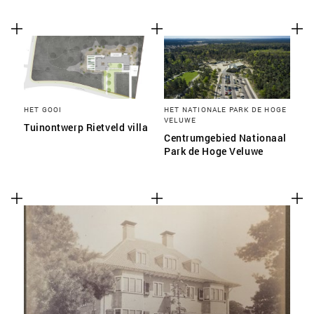
HET GOOI
HET NATIONALE PARK DE HOGE
VELUWE
Tuinontwerp Rietveld villa
Centrumgebied Nationaal
Park de Hoge Veluwe