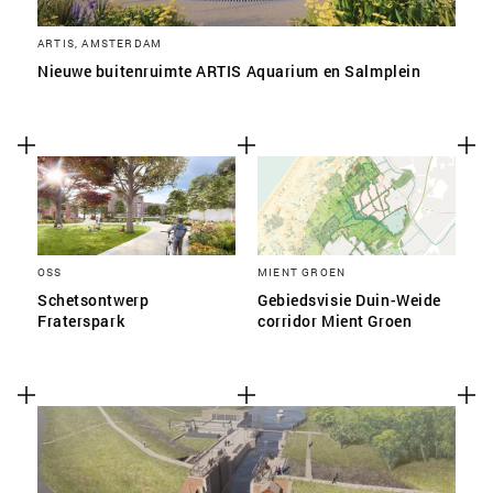
ARTIS, AMSTERDAM
Nieuwe buitenruimte ARTIS Aquarium en Salmplein
OSS
MIENT GROEN
Schetsontwerp
Gebiedsvisie Duin-Weide
Fraterspark
corridor Mient Groen