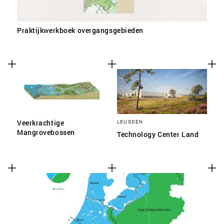
Praktijkwerkboek overgangsgebieden
Veerkrachtige
LEUSDEN
Mangrovebossen
Technology Center Land