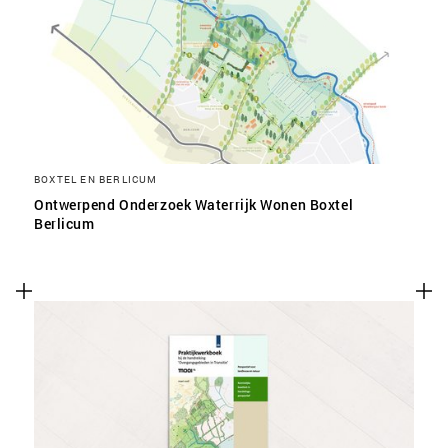
SLA VOORKEUREN OP
BOXTEL EN BERLICUM
Ontwerpend Onderzoek Waterrijk Wonen Boxtel
Berlicum