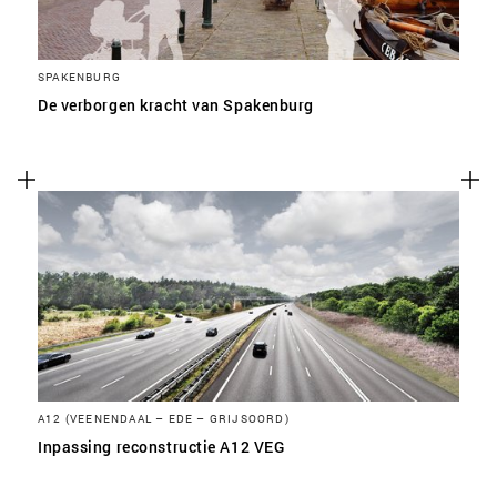
SPAKENBURG
De verborgen kracht van Spakenburg
A12 (VEENENDAAL – EDE – GRIJSOORD)
Inpassing reconstructie A12 VEG