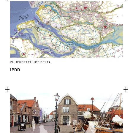
ZUIDWESTELIJKE DELTA
IPDD