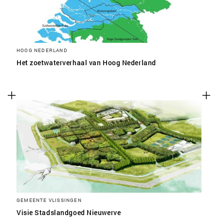
HOOG NEDERLAND
Het zoetwaterverhaal van Hoog Nederland
GEMEENTE VLISSINGEN
Visie Stadslandgoed Nieuwerve