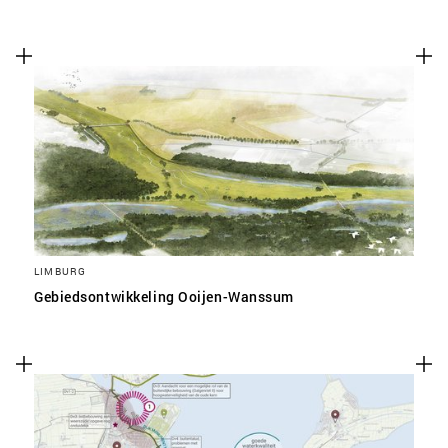
LIMBURG
Gebiedsontwikkeling Ooijen-Wanssum