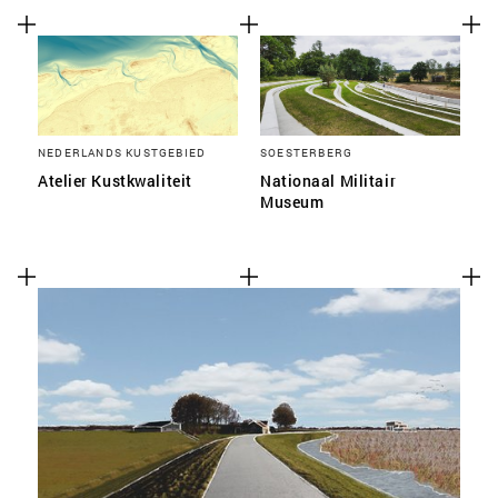
NEDERLANDS KUSTGEBIED
SOESTERBERG
Atelier Kustkwaliteit
Nationaal Militair
Museum