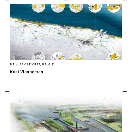
DE VLAAMSE KUST, BELGIË
Kust Vlaanderen