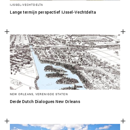
IJSSEL-VECHTDELTA
Lange termijn perspectief IJssel-Vechtdelta
NEW ORLEANS, VERENIGDE STATEN
Derde Dutch Dialogues New Orleans