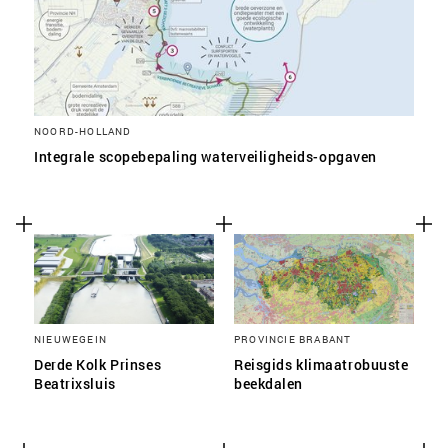
NOORD-HOLLAND
Integrale scopebepaling waterveiligheids-opgaven
NIEUWEGEIN
PROVINCIE BRABANT
Derde Kolk Prinses
Reisgids klimaatrobuuste
Beatrixsluis
beekdalen