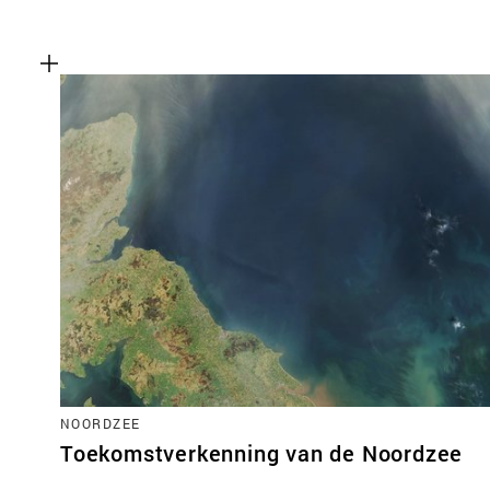
NOORDZEE
Toekomstverkenning van de Noordzee