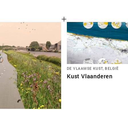
DE VLAAMSE KUST, BELGIË
Kust Vlaanderen