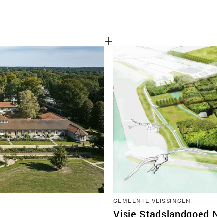
GEMEENTE VLISSINGEN
Visie Stadslandgoed 