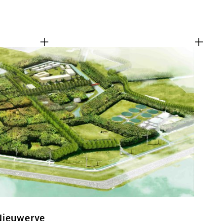
Nieuwerve