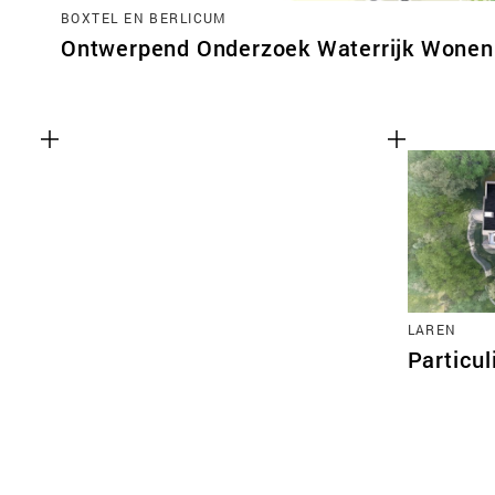
BOXTEL EN BERLICUM
Ontwerpend Onderzoek Waterrijk Wonen 
LAREN
Particul