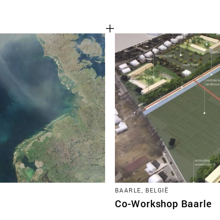
BAARLE, BELGIË
Co-Workshop Baarle