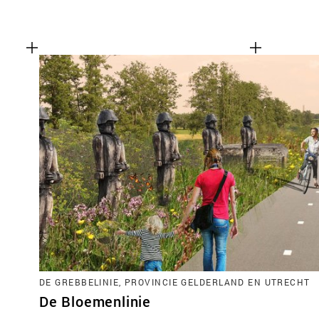
DE GREBBELINIE, PROVINCIE GELDERLAND EN UTRECHT
De Bloemenlinie