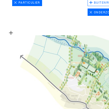
PARTICULIER
BUITENR
ONDERZ