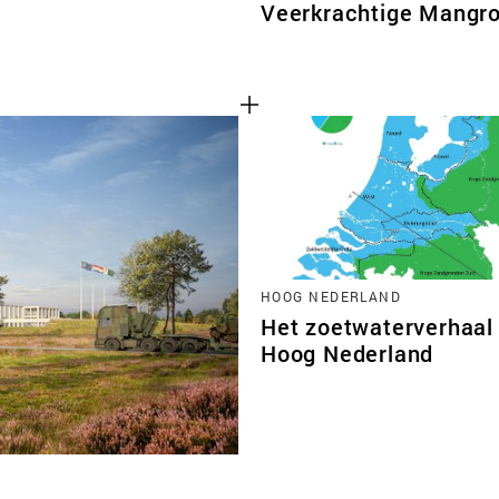
Veerkrachtige Mangr
HOOG NEDERLAND
Het zoetwaterverhaal
Hoog Nederland