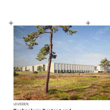
LEUSDEN