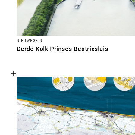
NIEUWEGEIN
Derde Kolk Prinses Beatrixsluis