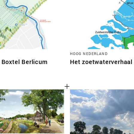
TEAM
CONT
HOOG NEDERLAND
Boxtel Berlicum
Het zoetwaterverhaal