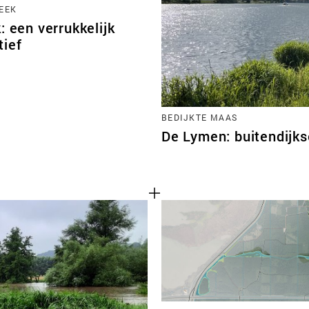
EEK
: een verrukkelijk
tief
BEDIJKTE MAAS
De Lymen: buitendijks