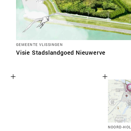
GEMEENTE VLISSINGEN
Visie Stadslandgoed Nieuwerve
NOORD-HO