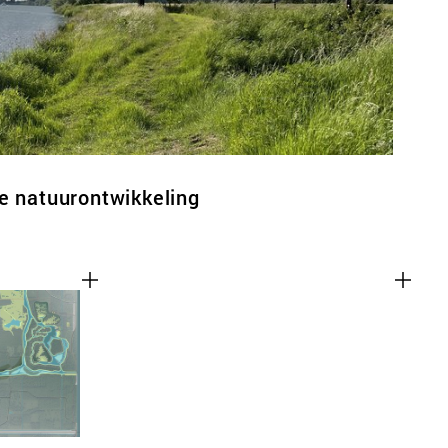
e natuurontwikkeling