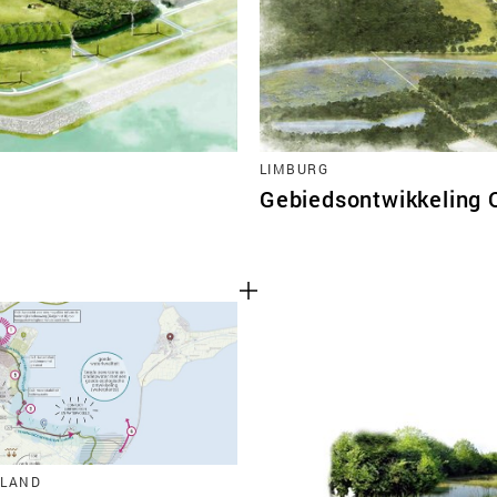
LIMBURG
Gebiedsontwikkeling
LLAND