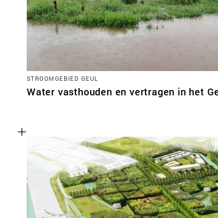
STROOMGEBIED GEUL
Water vasthouden en vertragen in het G