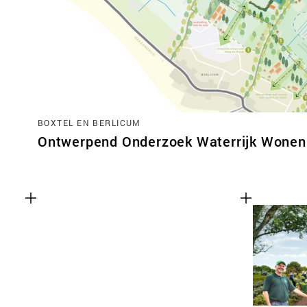
BOXTEL EN BERLICUM
Ontwerpend Onderzoek Waterrijk Wonen 