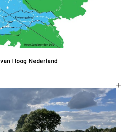
ACT
 van Hoog Nederland