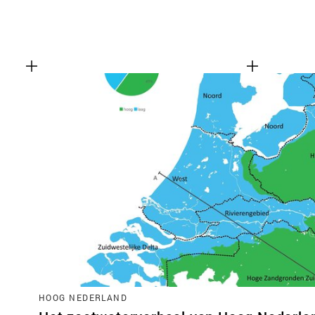
HOOG NEDERLAND