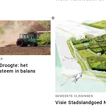
EK
Droogte: het
steem in balans
GEMEENTE VLISSINGEN
Visie Stadslandgoed 