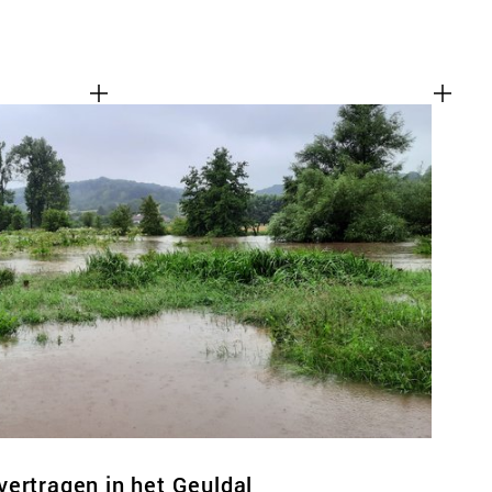
ertragen in het Geuldal