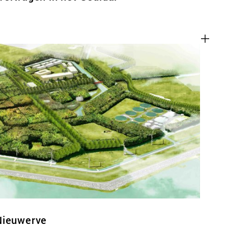
Nieuwerve