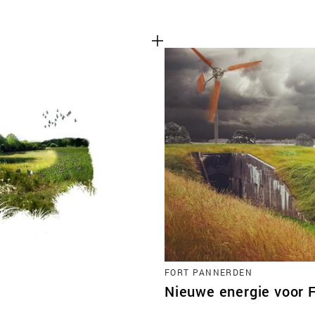
FORT PANNERDEN
Nieuwe energie voor 