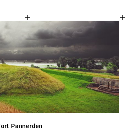
Fort Pannerden