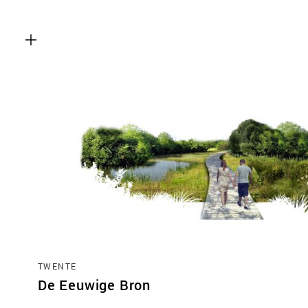
TWENTE
De Eeuwige Bron