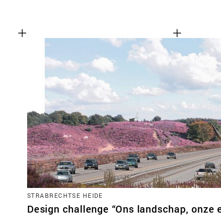
STRABRECHTSE HEIDE
Design challenge “Ons landschap, onze 