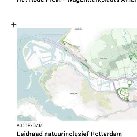
ROTTERDAM
Leidraad natuurinclusief Rotterdam