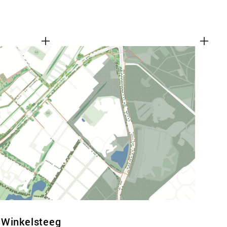
 Winkelsteeg