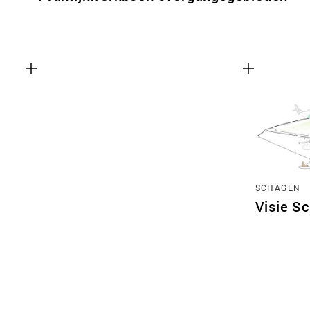
SCHAGEN
Visie S