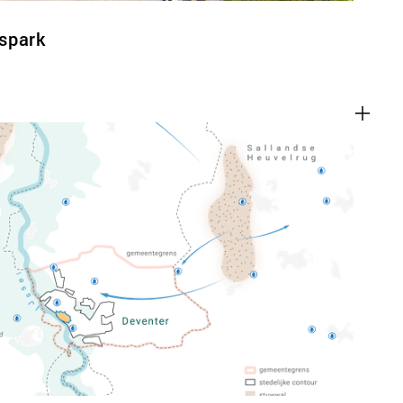
spark