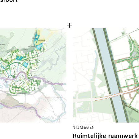
NIJMEGEN
Ruimtelijke raamwerk