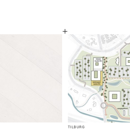
TILBURG