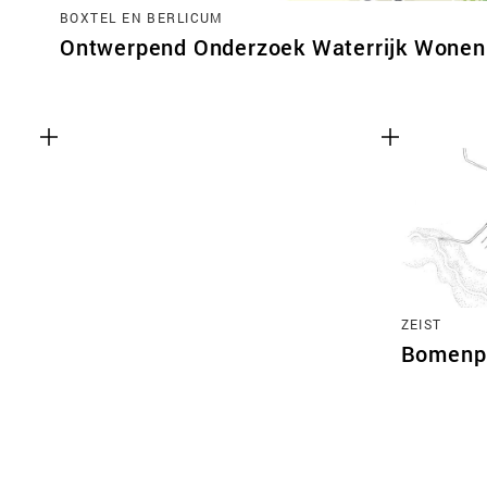
BOXTEL EN BERLICUM
Ontwerpend Onderzoek Waterrijk Wonen 
ZEIST
Bomenpl