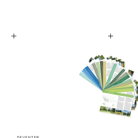
DEVENTER