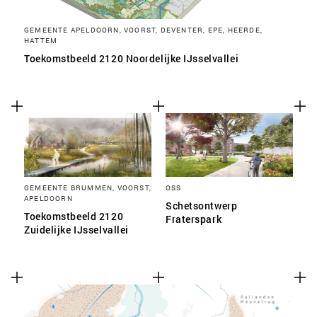
GEMEENTE APELDOORN, VOORST, DEVENTER, EPE, HEERDE,
HATTEM
Toekomstbeeld 2120 Noordelijke IJsselvallei
GEMEENTE BRUMMEN, VOORST,
OSS
APELDOORN
Schetsontwerp
Toekomstbeeld 2120
Fraterspark
Zuidelijke IJsselvallei