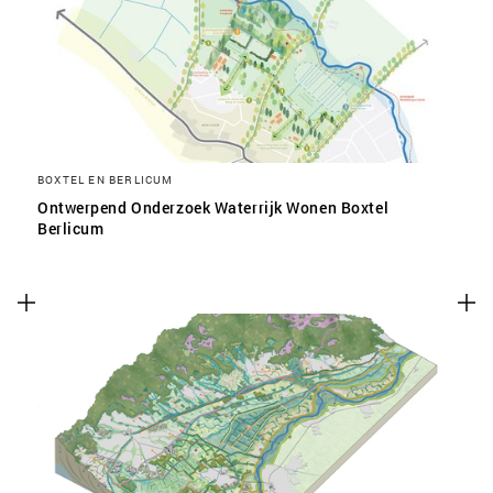
SLA VOORKEUREN OP
BOXTEL EN BERLICUM
Ontwerpend Onderzoek Waterrijk Wonen Boxtel
Berlicum