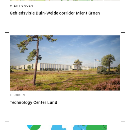
MIENT GROEN
Gebiedsvisie Duin-Weide corridor Mient Groen
LEUSDEN
Technology Center Land