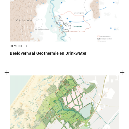
DEVENTER
Beeldverhaal Geothermie en Drinkwater