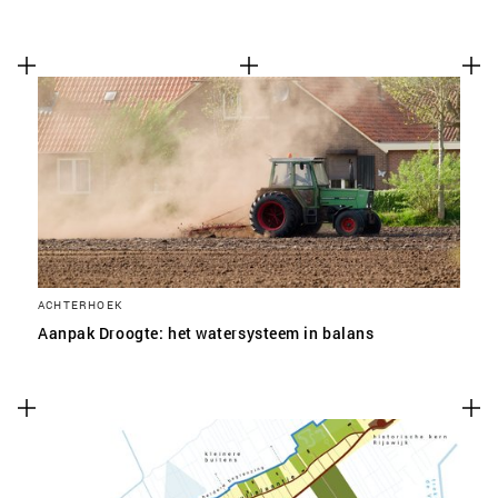
ACHTERHOEK
Aanpak Droogte: het watersysteem in balans