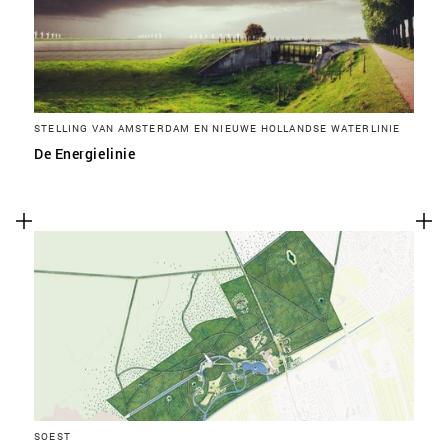
STELLING VAN AMSTERDAM EN NIEUWE HOLLANDSE WATERLINIE
De Energielinie
SOEST