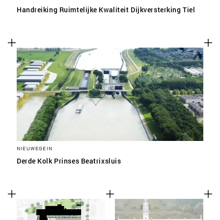
Handreiking Ruimtelijke Kwaliteit Dijkversterking Tiel
NIEUWEGEIN
Derde Kolk Prinses Beatrixsluis