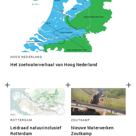
HOOG NEDERLAND
Het zoetwaterverhaal van Hoog Nederland
ROTTERDAM
ZOUTKAMP
Leidraad natuurinclusief
Nieuwe Waterwerken
Rotterdam
Zoutkamp